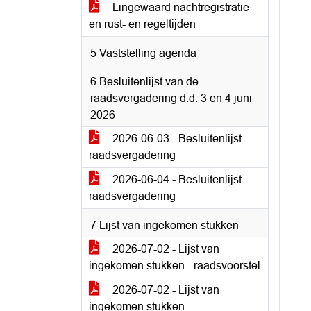
Lingewaard nachtregistratie
en rust- en regeltijden
5 Vaststelling agenda
6 Besluitenlijst van de
raadsvergadering d.d. 3 en 4 juni
2026
2026-06-03 - Besluitenlijst
raadsvergadering
2026-06-04 - Besluitenlijst
raadsvergadering
7 Lijst van ingekomen stukken
2026-07-02 - Lijst van
ingekomen stukken - raadsvoorstel
2026-07-02 - Lijst van
ingekomen stukken