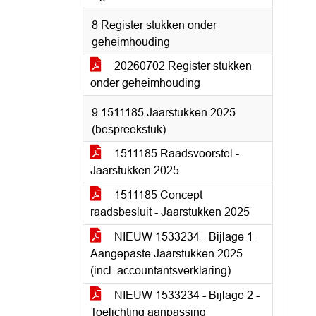
8 Register stukken onder
geheimhouding
20260702 Register stukken
onder geheimhouding
9 1511185 Jaarstukken 2025
(bespreekstuk)
1511185 Raadsvoorstel -
Jaarstukken 2025
1511185 Concept
raadsbesluit - Jaarstukken 2025
NIEUW 1533234 - Bijlage 1 -
Aangepaste Jaarstukken 2025
(incl. accountantsverklaring)
NIEUW 1533234 - Bijlage 2 -
Toelichting aanpassing