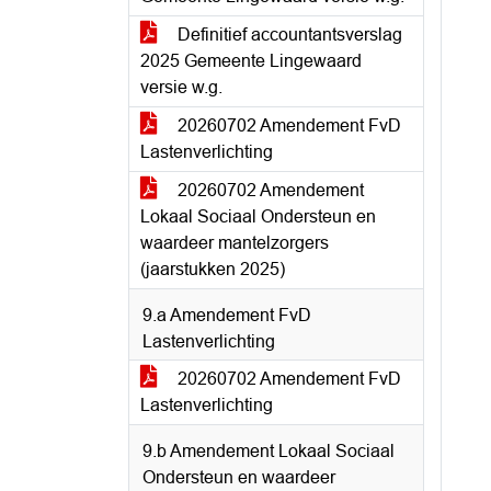
Definitief accountantsverslag
2025 Gemeente Lingewaard
versie w.g.
20260702 Amendement FvD
Lastenverlichting
20260702 Amendement
Lokaal Sociaal Ondersteun en
waardeer mantelzorgers
(jaarstukken 2025)
9.a Amendement FvD
Lastenverlichting
20260702 Amendement FvD
Lastenverlichting
9.b Amendement Lokaal Sociaal
Ondersteun en waardeer