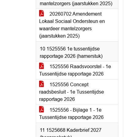
mantelzorgers (jaarstukken 2025)
20260702 Amendement
Lokaal Sociaal Ondersteun en
waardeer mantelzorgers
(jaarstukken 2025)
10 1525556 1e tussentijdse
rapportage 2026 (hamerstuk)
1525556 Raadsvoorstel - 1e
Tussentijdse rapportage 2026
1525556 Concept
raadsbesluit - 1e Tussentijdse
rapportage 2026
1525556 - Bijlage 1 - 1e
Tussentijdse rapportage 2026
11 1525668 Kaderbrief 2027