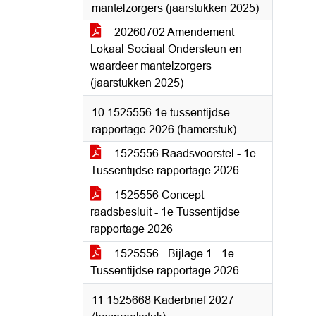
mantelzorgers (jaarstukken 2025)
20260702 Amendement
Lokaal Sociaal Ondersteun en
waardeer mantelzorgers
(jaarstukken 2025)
10 1525556 1e tussentijdse
rapportage 2026 (hamerstuk)
1525556 Raadsvoorstel - 1e
Tussentijdse rapportage 2026
1525556 Concept
raadsbesluit - 1e Tussentijdse
rapportage 2026
1525556 - Bijlage 1 - 1e
Tussentijdse rapportage 2026
11 1525668 Kaderbrief 2027