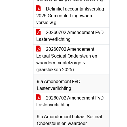
Definitief accountantsverslag
2025 Gemeente Lingewaard
versie w.g.
20260702 Amendement FvD
Lastenverlichting
20260702 Amendement
Lokaal Sociaal Ondersteun en
waardeer mantelzorgers
(jaarstukken 2025)
9.a Amendement FvD
Lastenverlichting
20260702 Amendement FvD
Lastenverlichting
9.b Amendement Lokaal Sociaal
Ondersteun en waardeer