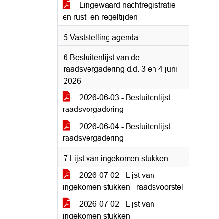
Lingewaard nachtregistratie
en rust- en regeltijden
5 Vaststelling agenda
6 Besluitenlijst van de
raadsvergadering d.d. 3 en 4 juni
2026
2026-06-03 - Besluitenlijst
raadsvergadering
2026-06-04 - Besluitenlijst
raadsvergadering
7 Lijst van ingekomen stukken
2026-07-02 - Lijst van
ingekomen stukken - raadsvoorstel
2026-07-02 - Lijst van
ingekomen stukken