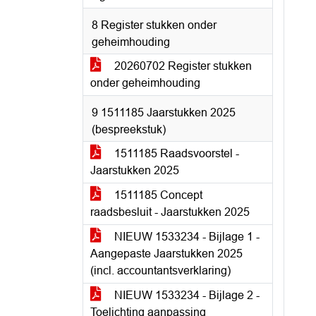
8 Register stukken onder
geheimhouding
20260702 Register stukken
onder geheimhouding
9 1511185 Jaarstukken 2025
(bespreekstuk)
1511185 Raadsvoorstel -
Jaarstukken 2025
1511185 Concept
raadsbesluit - Jaarstukken 2025
NIEUW 1533234 - Bijlage 1 -
Aangepaste Jaarstukken 2025
(incl. accountantsverklaring)
NIEUW 1533234 - Bijlage 2 -
Toelichting aanpassing