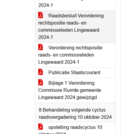
2024-1
Raadsbesluit Verordening
rechtspositie raads- en
commissieleden Lingewaard
2024-1
Verordening rechtspositie
raads- en commissieleden
Lingewaard 2024-1
Publicatie Staatscourant
Bijlage 1 Verordening
Commissie Ruimte gemeente
Lingewaard 2024 gewijzigd
8 Behandeling volgende cyclus
raadsvergadering 10 oktober 2024
opstelling raadscyclus 10