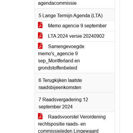
agendacommissie
5 Lange Termijn Agenda (LTA)
Memo agencie 9 september
LTA 2024 versie 20240902
Samengevoegde
memo's_agencie 9
sep_Montferland en
grondstoffenbeleid
6 Terugkijken laatste
raadsbijeenkomsten
7 Raadsvergadering 12
september 2024
Raadsvoorstel Verordening
rechtspositie raads- en
commissieleden Lingewaard