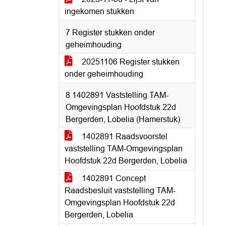
ingekomen stukken
7 Register stukken onder
geheimhouding
20251106 Register stukken
onder geheimhouding
8 1402891 Vaststelling TAM-
Omgevingsplan Hoofdstuk 22d
Bergerden, Lobelia (Hamerstuk)
1402891 Raadsvoorstel
vaststelling TAM-Omgevingsplan
Hoofdstuk 22d Bergerden, Lobelia
1402891 Concept
Raadsbesluit vaststelling TAM-
Omgevingsplan Hoofdstuk 22d
Bergerden, Lobelia