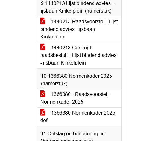
9 1440213 Lijst bindend advies -
ijsbaan Kinkelplein (hamerstuk)
1440213 Raadsvoorstel - Lijst
bindend advies - ijsbaan
Kinkelplein
1440213 Concept
raadsbesluit - Lijst bindend advies
- ijsbaan Kinkelplein
10 1366380 Normenkader 2025
(hamerstuk)
1366380 - Raadsvoorstel -
Normenkader 2025
1366380 Normenkader 2025
def
11 Ontslag en benoeming lid