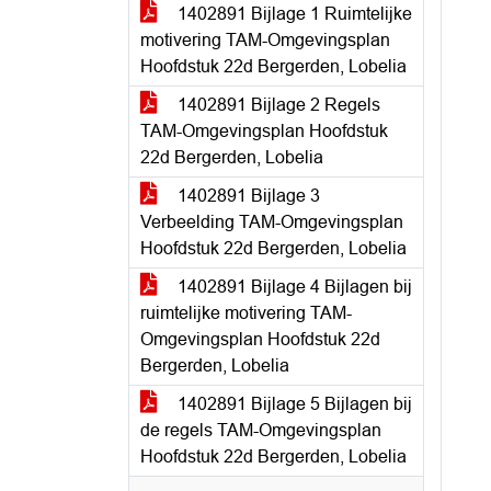
1402891 Bijlage 1 Ruimtelijke
motivering TAM-Omgevingsplan
Hoofdstuk 22d Bergerden, Lobelia
1402891 Bijlage 2 Regels
TAM-Omgevingsplan Hoofdstuk
22d Bergerden, Lobelia
1402891 Bijlage 3
Verbeelding TAM-Omgevingsplan
Hoofdstuk 22d Bergerden, Lobelia
1402891 Bijlage 4 Bijlagen bij
ruimtelijke motivering TAM-
Omgevingsplan Hoofdstuk 22d
Bergerden, Lobelia
1402891 Bijlage 5 Bijlagen bij
de regels TAM-Omgevingsplan
Hoofdstuk 22d Bergerden, Lobelia