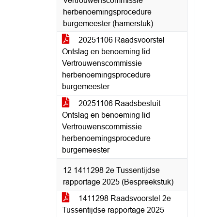
Vertrouwenscommissie
herbenoemingsprocedure
burgemeester (hamerstuk)
20251106 Raadsvoorstel
Ontslag en benoeming lid
Vertrouwenscommissie
herbenoemingsprocedure
burgemeester
20251106 Raadsbesluit
Ontslag en benoeming lid
Vertrouwenscommissie
herbenoemingsprocedure
burgemeester
12 1411298 2e Tussentijdse
rapportage 2025 (Bespreekstuk)
1411298 Raadsvoorstel 2e
Tussentijdse rapportage 2025