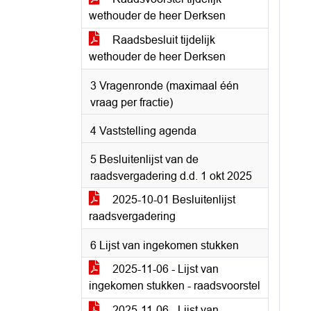
wethouder de heer Derksen
Raadsbesluit tijdelijk
wethouder de heer Derksen
3 Vragenronde (maximaal één
vraag per fractie)
4 Vaststelling agenda
5 Besluitenlijst van de
raadsvergadering d.d. 1 okt 2025
2025-10-01 Besluitenlijst
raadsvergadering
6 Lijst van ingekomen stukken
2025-11-06 - Lijst van
ingekomen stukken - raadsvoorstel
2025-11-06 - Lijst van