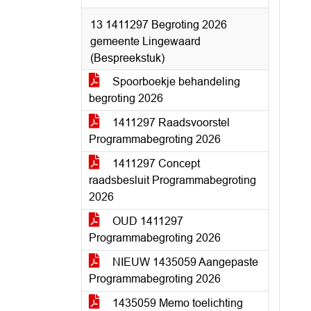
13 1411297 Begroting 2026
gemeente Lingewaard
(Bespreekstuk)
Spoorboekje behandeling
begroting 2026
1411297 Raadsvoorstel
Programmabegroting 2026
1411297 Concept
raadsbesluit Programmabegroting
2026
OUD 1411297
Programmabegroting 2026
NIEUW 1435059 Aangepaste
Programmabegroting 2026
1435059 Memo toelichting