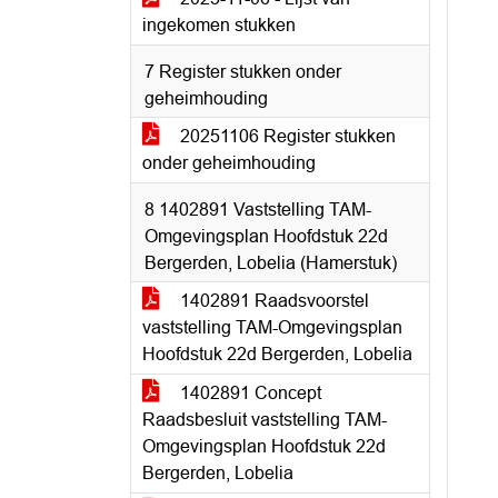
ingekomen stukken
7 Register stukken onder
geheimhouding
20251106 Register stukken
onder geheimhouding
8 1402891 Vaststelling TAM-
Omgevingsplan Hoofdstuk 22d
Bergerden, Lobelia (Hamerstuk)
1402891 Raadsvoorstel
vaststelling TAM-Omgevingsplan
Hoofdstuk 22d Bergerden, Lobelia
1402891 Concept
Raadsbesluit vaststelling TAM-
Omgevingsplan Hoofdstuk 22d
Bergerden, Lobelia