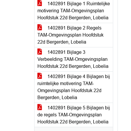
1402891 Bijlage 1 Ruimtelijke
motivering TAM-Omgevingsplan
Hoofdstuk 22d Bergerden, Lobelia
1402891 Bijlage 2 Regels
TAM-Omgevingsplan Hoofdstuk
22d Bergerden, Lobelia
1402891 Bijlage 3
Verbeelding TAM-Omgevingsplan
Hoofdstuk 22d Bergerden, Lobelia
1402891 Bijlage 4 Bijlagen bij
ruimtelijke motivering TAM-
Omgevingsplan Hoofdstuk 22d
Bergerden, Lobelia
1402891 Bijlage 5 Bijlagen bij
de regels TAM-Omgevingsplan
Hoofdstuk 22d Bergerden, Lobelia