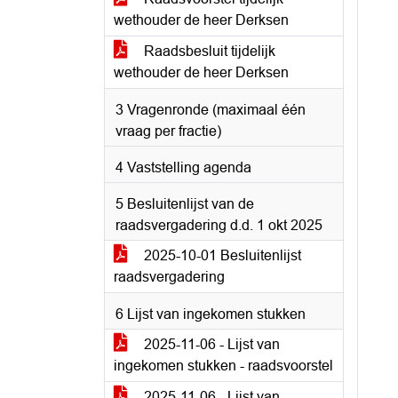
wethouder de heer Derksen
Raadsbesluit tijdelijk
wethouder de heer Derksen
3 Vragenronde (maximaal één
vraag per fractie)
4 Vaststelling agenda
5 Besluitenlijst van de
raadsvergadering d.d. 1 okt 2025
2025-10-01 Besluitenlijst
raadsvergadering
6 Lijst van ingekomen stukken
2025-11-06 - Lijst van
ingekomen stukken - raadsvoorstel
2025-11-06 - Lijst van