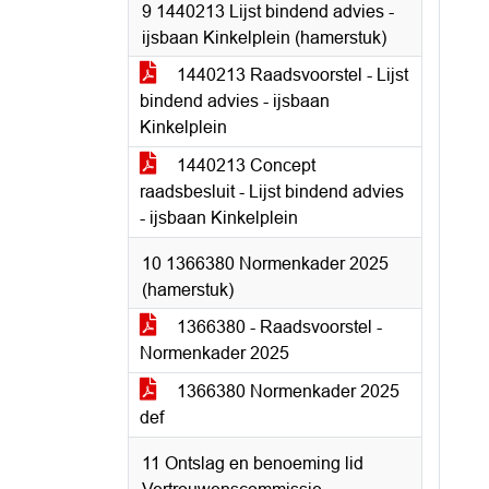
9 1440213 Lijst bindend advies -
ijsbaan Kinkelplein (hamerstuk)
1440213 Raadsvoorstel - Lijst
bindend advies - ijsbaan
Kinkelplein
1440213 Concept
raadsbesluit - Lijst bindend advies
- ijsbaan Kinkelplein
10 1366380 Normenkader 2025
(hamerstuk)
1366380 - Raadsvoorstel -
Normenkader 2025
1366380 Normenkader 2025
def
11 Ontslag en benoeming lid