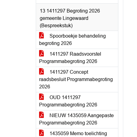
13 1411297 Begroting 2026
gemeente Lingewaard
(Bespreekstuk)
Spoorboekje behandeling
begroting 2026
1411297 Raadsvoorstel
Programmabegroting 2026
1411297 Concept
raadsbesluit Programmabegroting
2026
OUD 1411297
Programmabegroting 2026
NIEUW 1435059 Aangepaste
Programmabegroting 2026
1435059 Memo toelichting