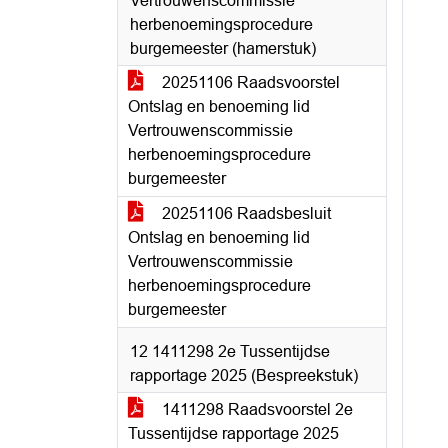
Vertrouwenscommissie
herbenoemingsprocedure
burgemeester (hamerstuk)
20251106 Raadsvoorstel
Ontslag en benoeming lid
Vertrouwenscommissie
herbenoemingsprocedure
burgemeester
20251106 Raadsbesluit
Ontslag en benoeming lid
Vertrouwenscommissie
herbenoemingsprocedure
burgemeester
12 1411298 2e Tussentijdse
rapportage 2025 (Bespreekstuk)
1411298 Raadsvoorstel 2e
Tussentijdse rapportage 2025