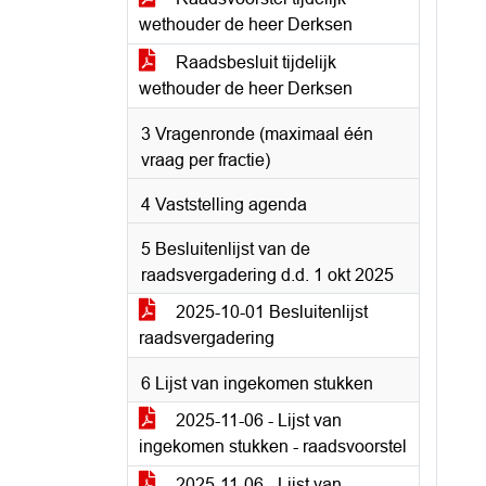
wethouder de heer Derksen
Raadsbesluit tijdelijk
wethouder de heer Derksen
3 Vragenronde (maximaal één
vraag per fractie)
4 Vaststelling agenda
5 Besluitenlijst van de
raadsvergadering d.d. 1 okt 2025
2025-10-01 Besluitenlijst
raadsvergadering
6 Lijst van ingekomen stukken
2025-11-06 - Lijst van
ingekomen stukken - raadsvoorstel
2025-11-06 - Lijst van