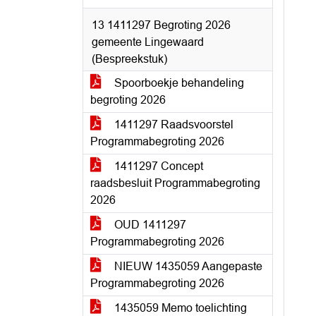
13 1411297 Begroting 2026
gemeente Lingewaard
(Bespreekstuk)
Spoorboekje behandeling
begroting 2026
1411297 Raadsvoorstel
Programmabegroting 2026
1411297 Concept
raadsbesluit Programmabegroting
2026
OUD 1411297
Programmabegroting 2026
NIEUW 1435059 Aangepaste
Programmabegroting 2026
1435059 Memo toelichting