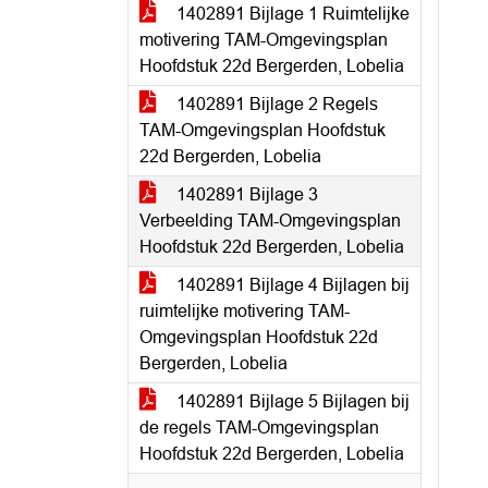
1402891 Bijlage 1 Ruimtelijke
motivering TAM-Omgevingsplan
Hoofdstuk 22d Bergerden, Lobelia
1402891 Bijlage 2 Regels
TAM-Omgevingsplan Hoofdstuk
22d Bergerden, Lobelia
1402891 Bijlage 3
Verbeelding TAM-Omgevingsplan
Hoofdstuk 22d Bergerden, Lobelia
1402891 Bijlage 4 Bijlagen bij
ruimtelijke motivering TAM-
Omgevingsplan Hoofdstuk 22d
Bergerden, Lobelia
1402891 Bijlage 5 Bijlagen bij
de regels TAM-Omgevingsplan
Hoofdstuk 22d Bergerden, Lobelia