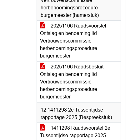
Vertrouwenscommissie
herbenoemingsprocedure
burgemeester (hamerstuk)
20251106 Raadsvoorstel
Ontslag en benoeming lid
Vertrouwenscommissie
herbenoemingsprocedure
burgemeester
20251106 Raadsbesluit
Ontslag en benoeming lid
Vertrouwenscommissie
herbenoemingsprocedure
burgemeester
12 1411298 2e Tussentijdse
rapportage 2025 (Bespreekstuk)
1411298 Raadsvoorstel 2e
Tussentijdse rapportage 2025