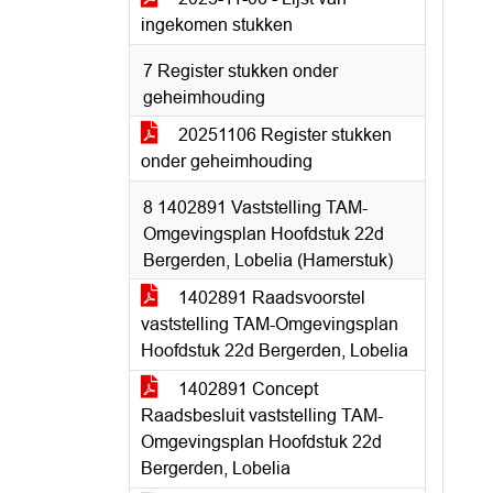
ingekomen stukken
7 Register stukken onder
geheimhouding
20251106 Register stukken
onder geheimhouding
8 1402891 Vaststelling TAM-
Omgevingsplan Hoofdstuk 22d
Bergerden, Lobelia (Hamerstuk)
1402891 Raadsvoorstel
vaststelling TAM-Omgevingsplan
Hoofdstuk 22d Bergerden, Lobelia
1402891 Concept
Raadsbesluit vaststelling TAM-
Omgevingsplan Hoofdstuk 22d
Bergerden, Lobelia