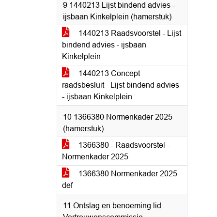
9 1440213 Lijst bindend advies -
ijsbaan Kinkelplein (hamerstuk)
1440213 Raadsvoorstel - Lijst
bindend advies - ijsbaan
Kinkelplein
1440213 Concept
raadsbesluit - Lijst bindend advies
- ijsbaan Kinkelplein
10 1366380 Normenkader 2025
(hamerstuk)
1366380 - Raadsvoorstel -
Normenkader 2025
1366380 Normenkader 2025
def
11 Ontslag en benoeming lid