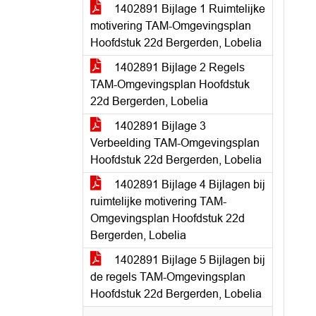
1402891 Bijlage 1 Ruimtelijke
motivering TAM-Omgevingsplan
Hoofdstuk 22d Bergerden, Lobelia
1402891 Bijlage 2 Regels
TAM-Omgevingsplan Hoofdstuk
22d Bergerden, Lobelia
1402891 Bijlage 3
Verbeelding TAM-Omgevingsplan
Hoofdstuk 22d Bergerden, Lobelia
1402891 Bijlage 4 Bijlagen bij
ruimtelijke motivering TAM-
Omgevingsplan Hoofdstuk 22d
Bergerden, Lobelia
1402891 Bijlage 5 Bijlagen bij
de regels TAM-Omgevingsplan
Hoofdstuk 22d Bergerden, Lobelia