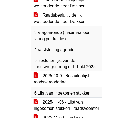
wethouder de heer Derksen
Raadsbesluit tijdelijk
wethouder de heer Derksen
3 Vragenronde (maximaal één
vraag per fractie)
4 Vaststelling agenda
5 Besluitenlijst van de
raadsvergadering d.d. 1 okt 2025
2025-10-01 Besluitenlijst
raadsvergadering
6 Lijst van ingekomen stukken
2025-11-06 - Lijst van
ingekomen stukken - raadsvoorstel
2025-11-06 - Lijst van