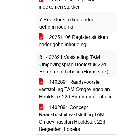
ingekomen stukken
7 Register stukken onder
geheimhouding
20251106 Register stukken
onder geheimhouding
8 1402891 Vaststelling TAM-
Omgevingsplan Hoofdstuk 22d
Bergerden, Lobelia (Hamerstuk)
1402891 Raadsvoorstel
vaststelling TAM-Omgevingsplan
Hoofdstuk 22d Bergerden, Lobelia
1402891 Concept
Raadsbesluit vaststelling TAM-
Omgevingsplan Hoofdstuk 22d
Bergerden, Lobelia