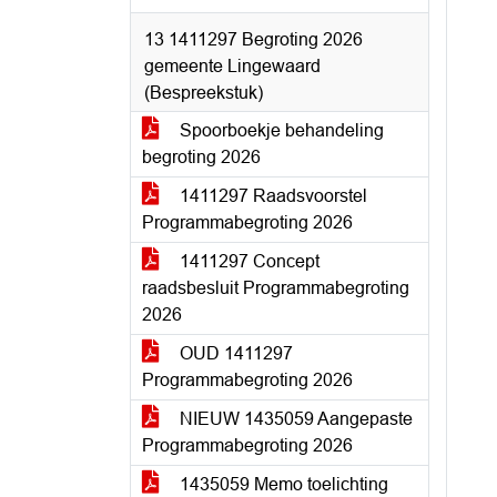
13 1411297 Begroting 2026
gemeente Lingewaard
(Bespreekstuk)
Spoorboekje behandeling
begroting 2026
1411297 Raadsvoorstel
Programmabegroting 2026
1411297 Concept
raadsbesluit Programmabegroting
2026
OUD 1411297
Programmabegroting 2026
NIEUW 1435059 Aangepaste
Programmabegroting 2026
1435059 Memo toelichting