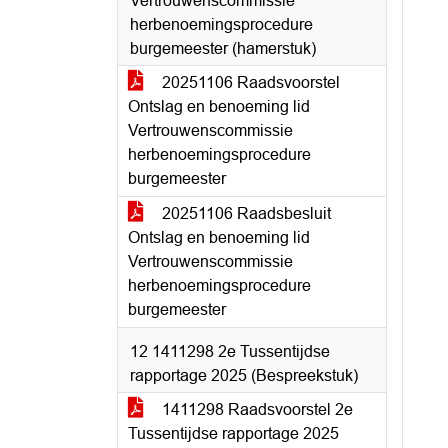
Vertrouwenscommissie
herbenoemingsprocedure
burgemeester (hamerstuk)
20251106 Raadsvoorstel
Ontslag en benoeming lid
Vertrouwenscommissie
herbenoemingsprocedure
burgemeester
20251106 Raadsbesluit
Ontslag en benoeming lid
Vertrouwenscommissie
herbenoemingsprocedure
burgemeester
12 1411298 2e Tussentijdse
rapportage 2025 (Bespreekstuk)
1411298 Raadsvoorstel 2e
Tussentijdse rapportage 2025