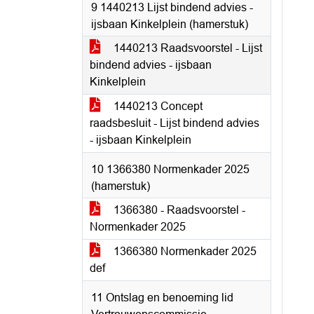
9 1440213 Lijst bindend advies -
ijsbaan Kinkelplein (hamerstuk)
1440213 Raadsvoorstel - Lijst
bindend advies - ijsbaan
Kinkelplein
1440213 Concept
raadsbesluit - Lijst bindend advies
- ijsbaan Kinkelplein
10 1366380 Normenkader 2025
(hamerstuk)
1366380 - Raadsvoorstel -
Normenkader 2025
1366380 Normenkader 2025
def
11 Ontslag en benoeming lid