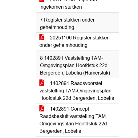
ingekomen stukken
7 Register stukken onder
geheimhouding
20251106 Register stukken
onder geheimhouding
8 1402891 Vaststelling TAM-
Omgevingsplan Hoofdstuk 22d
Bergerden, Lobelia (Hamerstuk)
1402891 Raadsvoorstel
vaststelling TAM-Omgevingsplan
Hoofdstuk 22d Bergerden, Lobelia
1402891 Concept
Raadsbesluit vaststelling TAM-
Omgevingsplan Hoofdstuk 22d
Bergerden, Lobelia