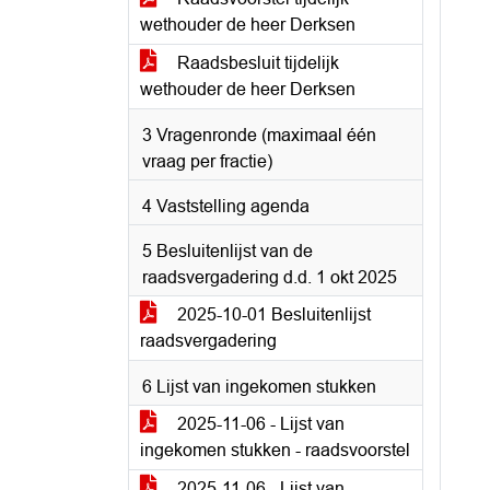
wethouder de heer Derksen
Raadsbesluit tijdelijk
wethouder de heer Derksen
3 Vragenronde (maximaal één
vraag per fractie)
4 Vaststelling agenda
5 Besluitenlijst van de
raadsvergadering d.d. 1 okt 2025
2025-10-01 Besluitenlijst
raadsvergadering
6 Lijst van ingekomen stukken
2025-11-06 - Lijst van
ingekomen stukken - raadsvoorstel
2025-11-06 - Lijst van