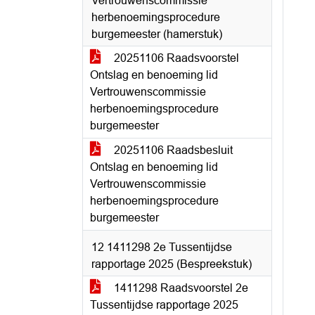
Vertrouwenscommissie
herbenoemingsprocedure
burgemeester (hamerstuk)
20251106 Raadsvoorstel
Ontslag en benoeming lid
Vertrouwenscommissie
herbenoemingsprocedure
burgemeester
20251106 Raadsbesluit
Ontslag en benoeming lid
Vertrouwenscommissie
herbenoemingsprocedure
burgemeester
12 1411298 2e Tussentijdse
rapportage 2025 (Bespreekstuk)
1411298 Raadsvoorstel 2e
Tussentijdse rapportage 2025