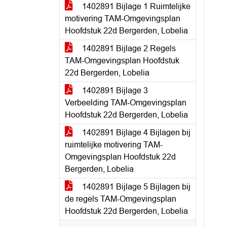
1402891 Bijlage 1 Ruimtelijke
motivering TAM-Omgevingsplan
Hoofdstuk 22d Bergerden, Lobelia
1402891 Bijlage 2 Regels
TAM-Omgevingsplan Hoofdstuk
22d Bergerden, Lobelia
1402891 Bijlage 3
Verbeelding TAM-Omgevingsplan
Hoofdstuk 22d Bergerden, Lobelia
1402891 Bijlage 4 Bijlagen bij
ruimtelijke motivering TAM-
Omgevingsplan Hoofdstuk 22d
Bergerden, Lobelia
1402891 Bijlage 5 Bijlagen bij
de regels TAM-Omgevingsplan
Hoofdstuk 22d Bergerden, Lobelia