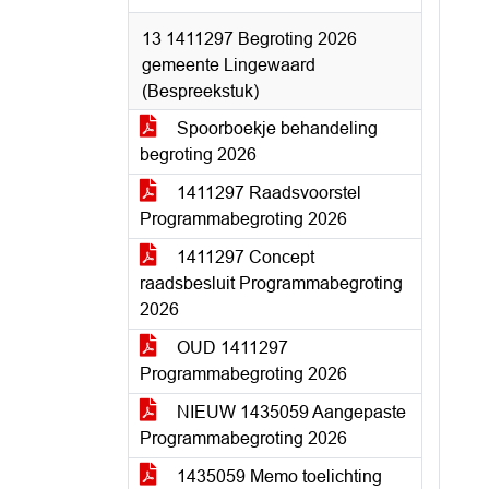
13 1411297 Begroting 2026
gemeente Lingewaard
(Bespreekstuk)
Spoorboekje behandeling
begroting 2026
1411297 Raadsvoorstel
Programmabegroting 2026
1411297 Concept
raadsbesluit Programmabegroting
2026
OUD 1411297
Programmabegroting 2026
NIEUW 1435059 Aangepaste
Programmabegroting 2026
1435059 Memo toelichting