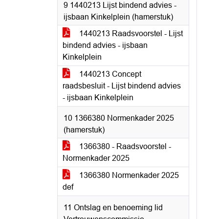
9 1440213 Lijst bindend advies -
ijsbaan Kinkelplein (hamerstuk)
1440213 Raadsvoorstel - Lijst
bindend advies - ijsbaan
Kinkelplein
1440213 Concept
raadsbesluit - Lijst bindend advies
- ijsbaan Kinkelplein
10 1366380 Normenkader 2025
(hamerstuk)
1366380 - Raadsvoorstel -
Normenkader 2025
1366380 Normenkader 2025
def
11 Ontslag en benoeming lid