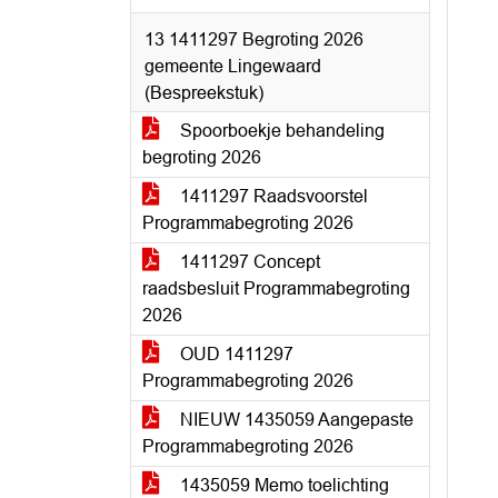
13 1411297 Begroting 2026
gemeente Lingewaard
(Bespreekstuk)
Spoorboekje behandeling
begroting 2026
1411297 Raadsvoorstel
Programmabegroting 2026
1411297 Concept
raadsbesluit Programmabegroting
2026
OUD 1411297
Programmabegroting 2026
NIEUW 1435059 Aangepaste
Programmabegroting 2026
1435059 Memo toelichting