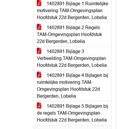
1402891 Bijlage 1 Ruimtelijke
motivering TAM-Omgevingsplan
Hoofdstuk 22d Bergerden, Lobelia
1402891 Bijlage 2 Regels
TAM-Omgevingsplan Hoofdstuk
22d Bergerden, Lobelia
1402891 Bijlage 3
Verbeelding TAM-Omgevingsplan
Hoofdstuk 22d Bergerden, Lobelia
1402891 Bijlage 4 Bijlagen bij
ruimtelijke motivering TAM-
Omgevingsplan Hoofdstuk 22d
Bergerden, Lobelia
1402891 Bijlage 5 Bijlagen bij
de regels TAM-Omgevingsplan
Hoofdstuk 22d Bergerden, Lobelia