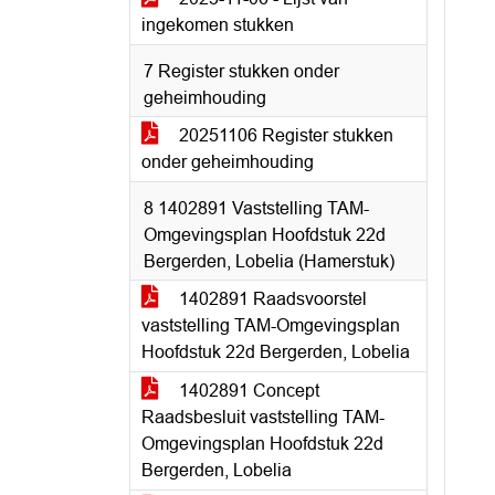
ingekomen stukken
7 Register stukken onder
geheimhouding
20251106 Register stukken
onder geheimhouding
8 1402891 Vaststelling TAM-
Omgevingsplan Hoofdstuk 22d
Bergerden, Lobelia (Hamerstuk)
1402891 Raadsvoorstel
vaststelling TAM-Omgevingsplan
Hoofdstuk 22d Bergerden, Lobelia
1402891 Concept
Raadsbesluit vaststelling TAM-
Omgevingsplan Hoofdstuk 22d
Bergerden, Lobelia