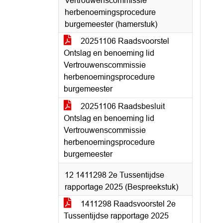
Vertrouwenscommissie
herbenoemingsprocedure
burgemeester (hamerstuk)
20251106 Raadsvoorstel
Ontslag en benoeming lid
Vertrouwenscommissie
herbenoemingsprocedure
burgemeester
20251106 Raadsbesluit
Ontslag en benoeming lid
Vertrouwenscommissie
herbenoemingsprocedure
burgemeester
12 1411298 2e Tussentijdse
rapportage 2025 (Bespreekstuk)
1411298 Raadsvoorstel 2e
Tussentijdse rapportage 2025