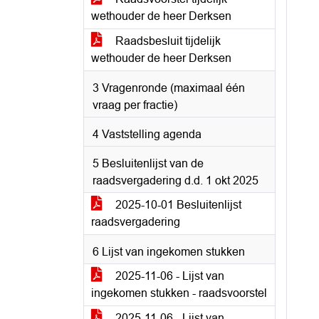
wethouder de heer Derksen
Raadsbesluit tijdelijk
wethouder de heer Derksen
3 Vragenronde (maximaal één
vraag per fractie)
4 Vaststelling agenda
5 Besluitenlijst van de
raadsvergadering d.d. 1 okt 2025
2025-10-01 Besluitenlijst
raadsvergadering
6 Lijst van ingekomen stukken
2025-11-06 - Lijst van
ingekomen stukken - raadsvoorstel
2025-11-06 - Lijst van