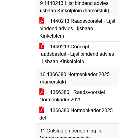
9 1440213 Lijst bindend advies -
ijsbaan Kinkelplein (hamerstuk)
1440213 Raadsvoorstel - Lijst
bindend advies - ijsbaan
Kinkelplein
1440213 Concept
raadsbesluit - Lijst bindend advies
- ijsbaan Kinkelplein
10 1366380 Normenkader 2025
(hamerstuk)
1366380 - Raadsvoorstel -
Normenkader 2025
1366380 Normenkader 2025
def
11 Ontslag en benoeming lid