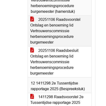
Vertrouwenscommissie
herbenoemingsprocedure
burgemeester (hamerstuk)
20251106 Raadsvoorstel
Ontslag en benoeming lid
Vertrouwenscommissie
herbenoemingsprocedure
burgemeester
20251106 Raadsbesluit
Ontslag en benoeming lid
Vertrouwenscommissie
herbenoemingsprocedure
burgemeester
12 1411298 2e Tussentijdse
rapportage 2025 (Bespreekstuk)
1411298 Raadsvoorstel 2e
Tussentijdse rapportage 2025