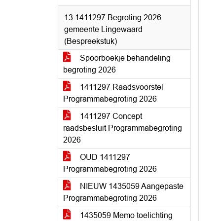
13 1411297 Begroting 2026
gemeente Lingewaard
(Bespreekstuk)
Spoorboekje behandeling
begroting 2026
1411297 Raadsvoorstel
Programmabegroting 2026
1411297 Concept
raadsbesluit Programmabegroting
2026
OUD 1411297
Programmabegroting 2026
NIEUW 1435059 Aangepaste
Programmabegroting 2026
1435059 Memo toelichting