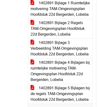
1402891 Bijlage 1 Ruimtelijke
motivering TAM-Omgevingsplan
Hoofdstuk 22d Bergerden, Lobelia
1402891 Bijlage 2 Regels
TAM-Omgevingsplan Hoofdstuk
22d Bergerden, Lobelia
1402891 Bijlage 3
Verbeelding TAM-Omgevingsplan
Hoofdstuk 22d Bergerden, Lobelia
1402891 Bijlage 4 Bijlagen bij
ruimtelijke motivering TAM-
Omgevingsplan Hoofdstuk 22d
Bergerden, Lobelia
1402891 Bijlage 5 Bijlagen bij
de regels TAM-Omgevingsplan
Hoofdstuk 22d Bergerden, Lobelia