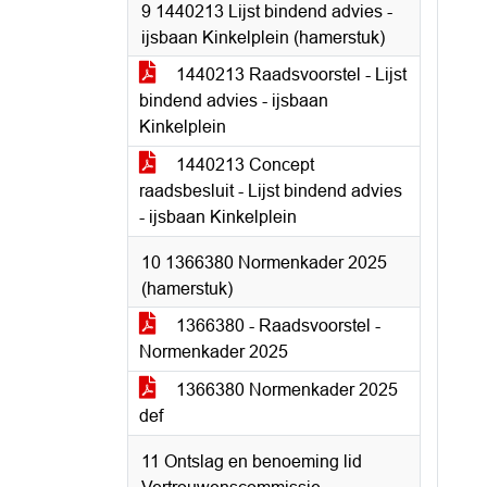
9 1440213 Lijst bindend advies -
ijsbaan Kinkelplein (hamerstuk)
1440213 Raadsvoorstel - Lijst
bindend advies - ijsbaan
Kinkelplein
1440213 Concept
raadsbesluit - Lijst bindend advies
- ijsbaan Kinkelplein
10 1366380 Normenkader 2025
(hamerstuk)
1366380 - Raadsvoorstel -
Normenkader 2025
1366380 Normenkader 2025
def
11 Ontslag en benoeming lid