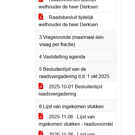
wethouder de heer Derksen
Raadsbesluit tijdelijk
wethouder de heer Derksen
3 Vragenronde (maximaal één
vraag per fractie)
4 Vaststelling agenda
5 Besluitenlijst van de
raadsvergadering d.d. 1 okt 2025
2025-10-01 Besluitenlijst
raadsvergadering
6 Lijst van ingekomen stukken
2025-11-06 - Lijst van
ingekomen stukken - raadsvoorstel
2025-11-06 - Lijst van