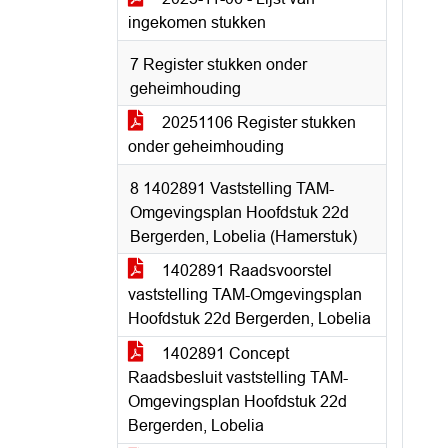
ingekomen stukken
7 Register stukken onder
geheimhouding
20251106 Register stukken
onder geheimhouding
8 1402891 Vaststelling TAM-
Omgevingsplan Hoofdstuk 22d
Bergerden, Lobelia (Hamerstuk)
1402891 Raadsvoorstel
vaststelling TAM-Omgevingsplan
Hoofdstuk 22d Bergerden, Lobelia
1402891 Concept
Raadsbesluit vaststelling TAM-
Omgevingsplan Hoofdstuk 22d
Bergerden, Lobelia