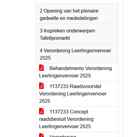
2 Opening van het plenaire
gedeelte en mededelingen
3 Inspreken onderwerpen
Tafeltjesmarkt
4 Verordening Leerlingenvervoer
2025
Behandelmemo Verordening
Leerlingenvervoer 2025
1137233 Raadsvoorstel
Verordening Leerlingenvervoer
2025
1137233 Concept
raadsbesluit Verordening
Leerlingenvervoer 2025