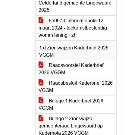
Gelderland gemeente Lingewaard
2025
859973 Informatienota 12
maart 2024 - toekomstbestendig
wonen lening - zh
1.d Zienswijzen Kaderbrief 2026
VGGM
Raadsvoorstel Kaderbrief
2026 VGGM
Raadsbesluit Kaderbrief 2026
VGGM
Bijlage 1 Kaderbrief 2026
VGGM
Bijlage 2 Zienswijze
gemeenteraad Lingewaard op
Kadernota 2026 VGGM