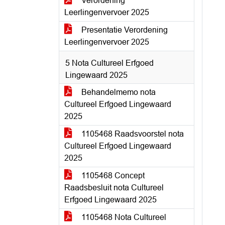
Verordening
Leerlingenvervoer 2025
Presentatie Verordening
Leerlingenvervoer 2025
5 Nota Cultureel Erfgoed
Lingewaard 2025
Behandelmemo nota
Cultureel Erfgoed Lingewaard
2025
1105468 Raadsvoorstel nota
Cultureel Erfgoed Lingewaard
2025
1105468 Concept
Raadsbesluit nota Cultureel
Erfgoed Lingewaard 2025
1105468 Nota Cultureel