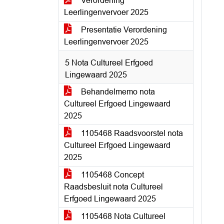
Verordening
Leerlingenvervoer 2025
Presentatie Verordening
Leerlingenvervoer 2025
5 Nota Cultureel Erfgoed
Lingewaard 2025
Behandelmemo nota
Cultureel Erfgoed Lingewaard
2025
1105468 Raadsvoorstel nota
Cultureel Erfgoed Lingewaard
2025
1105468 Concept
Raadsbesluit nota Cultureel
Erfgoed Lingewaard 2025
1105468 Nota Cultureel