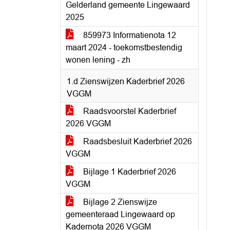
Gelderland gemeente Lingewaard
2025
859973 Informatienota 12
maart 2024 - toekomstbestendig
wonen lening - zh
1.d Zienswijzen Kaderbrief 2026
VGGM
Raadsvoorstel Kaderbrief
2026 VGGM
Raadsbesluit Kaderbrief 2026
VGGM
Bijlage 1 Kaderbrief 2026
VGGM
Bijlage 2 Zienswijze
gemeenteraad Lingewaard op
Kadernota 2026 VGGM