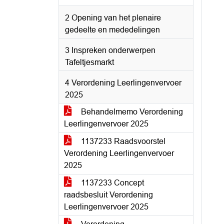
2 Opening van het plenaire
gedeelte en mededelingen
3 Inspreken onderwerpen
Tafeltjesmarkt
4 Verordening Leerlingenvervoer
2025
Behandelmemo Verordening
Leerlingenvervoer 2025
1137233 Raadsvoorstel
Verordening Leerlingenvervoer
2025
1137233 Concept
raadsbesluit Verordening
Leerlingenvervoer 2025