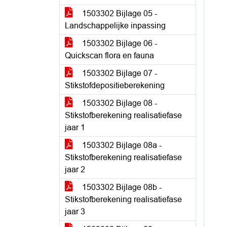
1503302 Bijlage 05 -
Landschappelijke inpassing
1503302 Bijlage 06 -
Quickscan flora en fauna
1503302 Bijlage 07 -
Stikstofdepositieberekening
1503302 Bijlage 08 -
Stikstofberekening realisatiefase
jaar 1
1503302 Bijlage 08a -
Stikstofberekening realisatiefase
jaar 2
1503302 Bijlage 08b -
Stikstofberekening realisatiefase
jaar 3