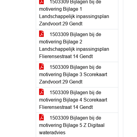
1503309 Bijlagen bij de
motivering Bijlage 1
Landschappelijk inpassingsplan
Zandvoort 29 Gendt
1503309 Bijlagen bij de
motivering Bijlage 2
Landschappelijk inpassingsplan
Flierensestraat 14 Gendt
1503309 Bijlagen bij de
motivering Bijlage 3 Scorekaart
Zandvoort 29 Gendt
1503309 Bijlagen bij de
motivering Bijlage 4 Scorekaart
Flierensestraat 14 Gendt
1503309 Bijlagen bij de
motivering Bijlage 5 Z Digitaal
wateradvies