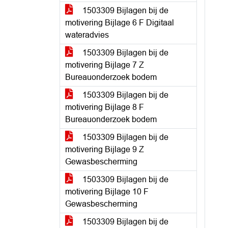
1503309 Bijlagen bij de
motivering Bijlage 6 F Digitaal
wateradvies
1503309 Bijlagen bij de
motivering Bijlage 7 Z
Bureauonderzoek bodem
1503309 Bijlagen bij de
motivering Bijlage 8 F
Bureauonderzoek bodem
1503309 Bijlagen bij de
motivering Bijlage 9 Z
Gewasbescherming
1503309 Bijlagen bij de
motivering Bijlage 10 F
Gewasbescherming
1503309 Bijlagen bij de