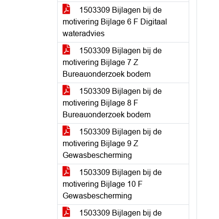
1503309 Bijlagen bij de
motivering Bijlage 6 F Digitaal
wateradvies
1503309 Bijlagen bij de
motivering Bijlage 7 Z
Bureauonderzoek bodem
1503309 Bijlagen bij de
motivering Bijlage 8 F
Bureauonderzoek bodem
1503309 Bijlagen bij de
motivering Bijlage 9 Z
Gewasbescherming
1503309 Bijlagen bij de
motivering Bijlage 10 F
Gewasbescherming
1503309 Bijlagen bij de