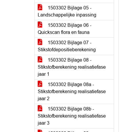
1503302 Bijlage 05 -
Landschappelijke inpassing
1503302 Bijlage 06 -
Quickscan flora en fauna
1503302 Bijlage 07 -
Stikstofdepositieberekening
1503302 Bijlage 08 -
Stikstofberekening realisatiefase
jaar 1
1503302 Bijlage 08a -
Stikstofberekening realisatiefase
jaar 2
1503302 Bijlage 08b -
Stikstofberekening realisatiefase
jaar 3