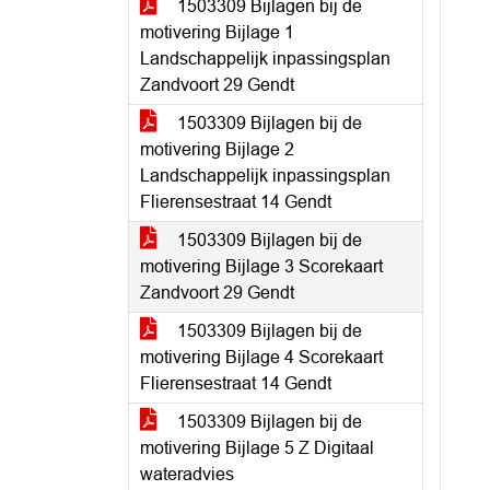
1503309 Bijlagen bij de
motivering Bijlage 1
Landschappelijk inpassingsplan
Zandvoort 29 Gendt
1503309 Bijlagen bij de
motivering Bijlage 2
Landschappelijk inpassingsplan
Flierensestraat 14 Gendt
1503309 Bijlagen bij de
motivering Bijlage 3 Scorekaart
Zandvoort 29 Gendt
1503309 Bijlagen bij de
motivering Bijlage 4 Scorekaart
Flierensestraat 14 Gendt
1503309 Bijlagen bij de
motivering Bijlage 5 Z Digitaal
wateradvies