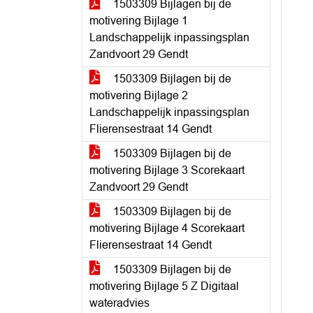
1503309 Bijlagen bij de
motivering Bijlage 1
Landschappelijk inpassingsplan
Zandvoort 29 Gendt
1503309 Bijlagen bij de
motivering Bijlage 2
Landschappelijk inpassingsplan
Flierensestraat 14 Gendt
1503309 Bijlagen bij de
motivering Bijlage 3 Scorekaart
Zandvoort 29 Gendt
1503309 Bijlagen bij de
motivering Bijlage 4 Scorekaart
Flierensestraat 14 Gendt
1503309 Bijlagen bij de
motivering Bijlage 5 Z Digitaal
wateradvies