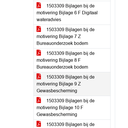
1503309 Bijlagen bij de
motivering Bijlage 6 F Digitaal
wateradvies
1503309 Bijlagen bij de
motivering Bijlage 7 Z
Bureauonderzoek bodem
1503309 Bijlagen bij de
motivering Bijlage 8 F
Bureauonderzoek bodem
1503309 Bijlagen bij de
motivering Bijlage 9 Z
Gewasbescherming
1503309 Bijlagen bij de
motivering Bijlage 10 F
Gewasbescherming
1503309 Bijlagen bij de