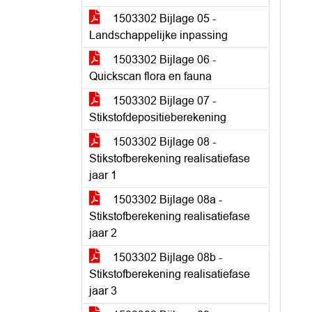
1503302 Bijlage 05 -
Landschappelijke inpassing
1503302 Bijlage 06 -
Quickscan flora en fauna
1503302 Bijlage 07 -
Stikstofdepositieberekening
1503302 Bijlage 08 -
Stikstofberekening realisatiefase
jaar 1
1503302 Bijlage 08a -
Stikstofberekening realisatiefase
jaar 2
1503302 Bijlage 08b -
Stikstofberekening realisatiefase
jaar 3