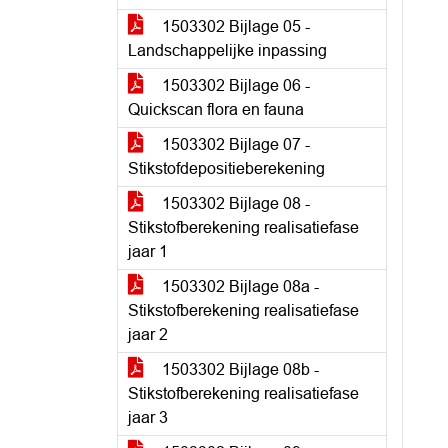
1503302 Bijlage 05 -
Landschappelijke inpassing
1503302 Bijlage 06 -
Quickscan flora en fauna
1503302 Bijlage 07 -
Stikstofdepositieberekening
1503302 Bijlage 08 -
Stikstofberekening realisatiefase
jaar 1
1503302 Bijlage 08a -
Stikstofberekening realisatiefase
jaar 2
1503302 Bijlage 08b -
Stikstofberekening realisatiefase
jaar 3