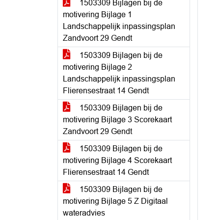
1503309 Bijlagen bij de
motivering Bijlage 1
Landschappelijk inpassingsplan
Zandvoort 29 Gendt
1503309 Bijlagen bij de
motivering Bijlage 2
Landschappelijk inpassingsplan
Flierensestraat 14 Gendt
1503309 Bijlagen bij de
motivering Bijlage 3 Scorekaart
Zandvoort 29 Gendt
1503309 Bijlagen bij de
motivering Bijlage 4 Scorekaart
Flierensestraat 14 Gendt
1503309 Bijlagen bij de
motivering Bijlage 5 Z Digitaal
wateradvies