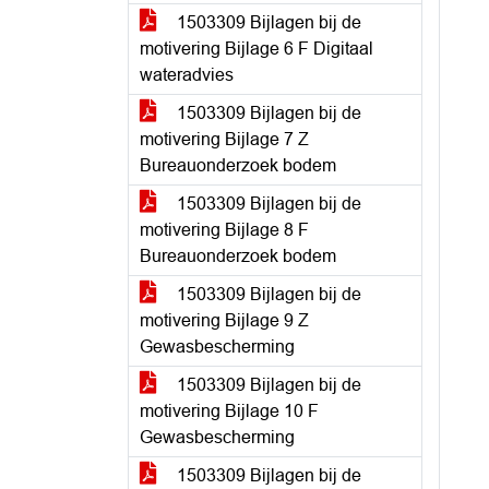
1503309 Bijlagen bij de
motivering Bijlage 6 F Digitaal
wateradvies
1503309 Bijlagen bij de
motivering Bijlage 7 Z
Bureauonderzoek bodem
1503309 Bijlagen bij de
motivering Bijlage 8 F
Bureauonderzoek bodem
1503309 Bijlagen bij de
motivering Bijlage 9 Z
Gewasbescherming
1503309 Bijlagen bij de
motivering Bijlage 10 F
Gewasbescherming
1503309 Bijlagen bij de