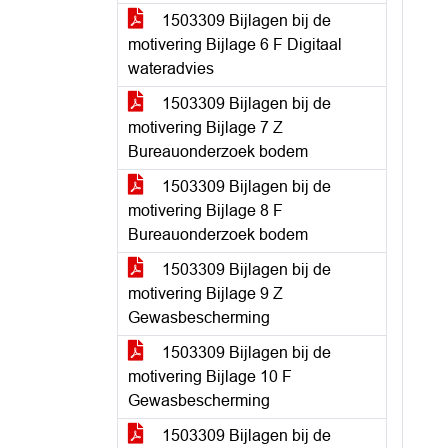
1503309 Bijlagen bij de
motivering Bijlage 6 F Digitaal
wateradvies
1503309 Bijlagen bij de
motivering Bijlage 7 Z
Bureauonderzoek bodem
1503309 Bijlagen bij de
motivering Bijlage 8 F
Bureauonderzoek bodem
1503309 Bijlagen bij de
motivering Bijlage 9 Z
Gewasbescherming
1503309 Bijlagen bij de
motivering Bijlage 10 F
Gewasbescherming
1503309 Bijlagen bij de