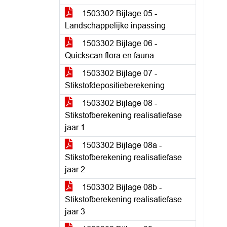
1503302 Bijlage 05 -
Landschappelijke inpassing
1503302 Bijlage 06 -
Quickscan flora en fauna
1503302 Bijlage 07 -
Stikstofdepositieberekening
1503302 Bijlage 08 -
Stikstofberekening realisatiefase
jaar 1
1503302 Bijlage 08a -
Stikstofberekening realisatiefase
jaar 2
1503302 Bijlage 08b -
Stikstofberekening realisatiefase
jaar 3