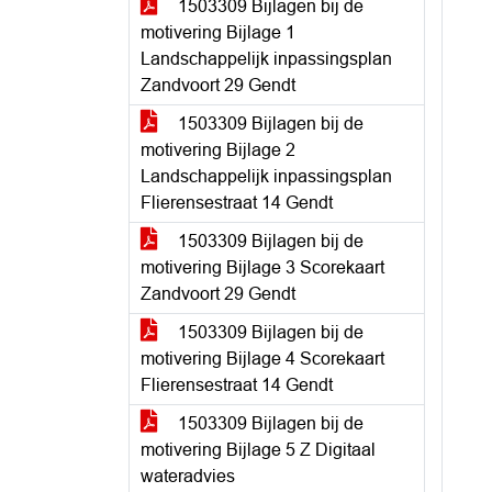
1503309 Bijlagen bij de
motivering Bijlage 1
Landschappelijk inpassingsplan
Zandvoort 29 Gendt
1503309 Bijlagen bij de
motivering Bijlage 2
Landschappelijk inpassingsplan
Flierensestraat 14 Gendt
1503309 Bijlagen bij de
motivering Bijlage 3 Scorekaart
Zandvoort 29 Gendt
1503309 Bijlagen bij de
motivering Bijlage 4 Scorekaart
Flierensestraat 14 Gendt
1503309 Bijlagen bij de
motivering Bijlage 5 Z Digitaal
wateradvies