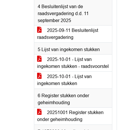
4 Besluitenlijst van de
raadsvergadering d.d. 11
september 2025
2025-09-11 Besluitenlijst
raadsvergadering
5 Lijst van ingekomen stukken
2025-10-01 - Lijst van
ingekomen stukken - raadsvoorstel
2025-10-01 - Lijst van
ingekomen stukken
6 Register stukken onder
geheimhouding
20251001 Register stukken
onder geheimhouding