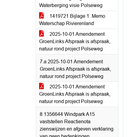
Waterberging visie Polseweg
1419721 Bijlage 1. Memo
Waterschap Rivierenland
2025-10-01 Amendement
GroenLinks Afspraak is afspraak,
natuur rond project Polseweg
7.a 2025-10-01 Amendement
GroenLinks Afspraak is afspraak,
natuur rond project Polseweg
2025-10-01 Amendement
GroenLinks Afspraak is afspraak,
natuur rond project Polseweg
8 1356644 Windpark A15
vaststellen Reactienota
zienswijzen en afgeven verklaring
van geen bedenkingen