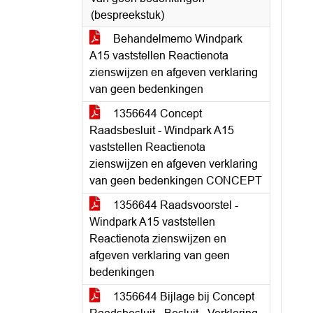
(bespreekstuk)
Behandelmemo Windpark
A15 vaststellen Reactienota
zienswijzen en afgeven verklaring
van geen bedenkingen
1356644 Concept
Raadsbesluit - Windpark A15
vaststellen Reactienota
zienswijzen en afgeven verklaring
van geen bedenkingen CONCEPT
1356644 Raadsvoorstel -
Windpark A15 vaststellen
Reactienota zienswijzen en
afgeven verklaring van geen
bedenkingen
1356644 Bijlage bij Concept