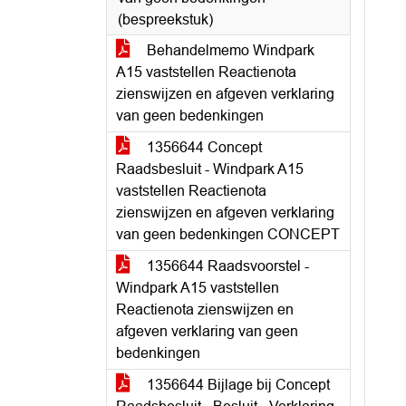
(bespreekstuk)
Behandelmemo Windpark
A15 vaststellen Reactienota
zienswijzen en afgeven verklaring
van geen bedenkingen
1356644 Concept
Raadsbesluit - Windpark A15
vaststellen Reactienota
zienswijzen en afgeven verklaring
van geen bedenkingen CONCEPT
1356644 Raadsvoorstel -
Windpark A15 vaststellen
Reactienota zienswijzen en
afgeven verklaring van geen
bedenkingen
1356644 Bijlage bij Concept