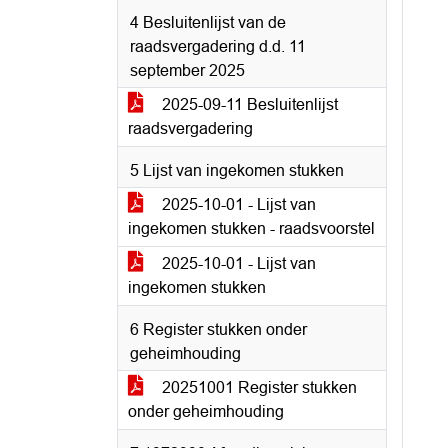
4 Besluitenlijst van de
raadsvergadering d.d. 11
september 2025
2025-09-11 Besluitenlijst
raadsvergadering
5 Lijst van ingekomen stukken
2025-10-01 - Lijst van
ingekomen stukken - raadsvoorstel
2025-10-01 - Lijst van
ingekomen stukken
6 Register stukken onder
geheimhouding
20251001 Register stukken
onder geheimhouding