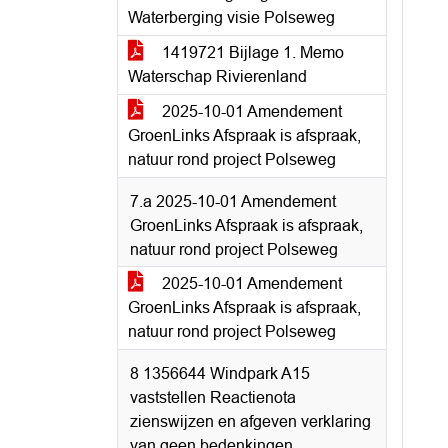
Waterberging visie Polseweg
1419721 Bijlage 1. Memo
Waterschap Rivierenland
2025-10-01 Amendement
GroenLinks Afspraak is afspraak,
natuur rond project Polseweg
7.a 2025-10-01 Amendement
GroenLinks Afspraak is afspraak,
natuur rond project Polseweg
2025-10-01 Amendement
GroenLinks Afspraak is afspraak,
natuur rond project Polseweg
8 1356644 Windpark A15
vaststellen Reactienota
zienswijzen en afgeven verklaring
van geen bedenkingen