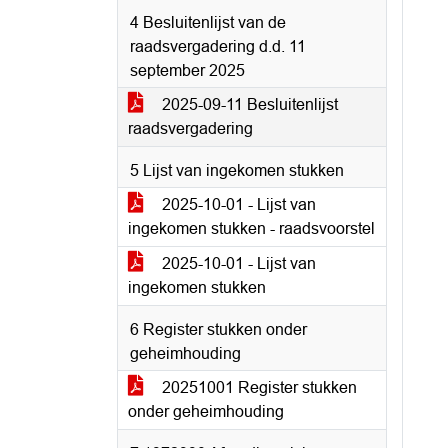
4 Besluitenlijst van de
raadsvergadering d.d. 11
september 2025
2025-09-11 Besluitenlijst
raadsvergadering
5 Lijst van ingekomen stukken
2025-10-01 - Lijst van
ingekomen stukken - raadsvoorstel
2025-10-01 - Lijst van
ingekomen stukken
6 Register stukken onder
geheimhouding
20251001 Register stukken
onder geheimhouding