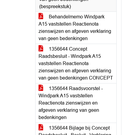
(bespreekstuk)
Behandelmemo Windpark
A15 vaststellen Reactienota
zienswijzen en afgeven verklaring
van geen bedenkingen
1356644 Concept
Raadsbesluit - Windpark A15
vaststellen Reactienota
zienswijzen en afgeven verklaring
van geen bedenkingen CONCEPT
1356644 Raadsvoorstel -
Windpark A15 vaststellen
Reactienota zienswijzen en
afgeven verklaring van geen
bedenkingen
1356644 Bijlage bij Concept