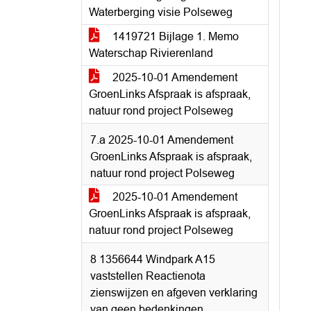
Waterberging visie Polseweg
1419721 Bijlage 1. Memo
Waterschap Rivierenland
2025-10-01 Amendement
GroenLinks Afspraak is afspraak,
natuur rond project Polseweg
7.a 2025-10-01 Amendement
GroenLinks Afspraak is afspraak,
natuur rond project Polseweg
2025-10-01 Amendement
GroenLinks Afspraak is afspraak,
natuur rond project Polseweg
8 1356644 Windpark A15
vaststellen Reactienota
zienswijzen en afgeven verklaring
van geen bedenkingen