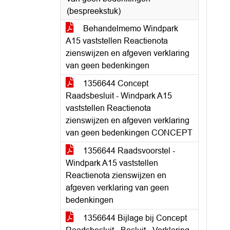
(bespreekstuk)
Behandelmemo Windpark
A15 vaststellen Reactienota
zienswijzen en afgeven verklaring
van geen bedenkingen
1356644 Concept
Raadsbesluit - Windpark A15
vaststellen Reactienota
zienswijzen en afgeven verklaring
van geen bedenkingen CONCEPT
1356644 Raadsvoorstel -
Windpark A15 vaststellen
Reactienota zienswijzen en
afgeven verklaring van geen
bedenkingen
1356644 Bijlage bij Concept