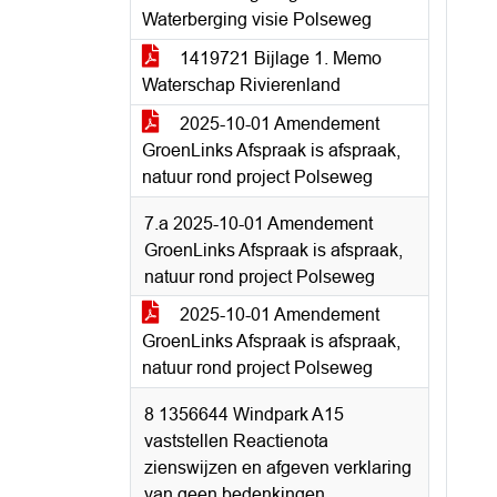
Waterberging visie Polseweg
1419721 Bijlage 1. Memo
Waterschap Rivierenland
2025-10-01 Amendement
GroenLinks Afspraak is afspraak,
natuur rond project Polseweg
7.a 2025-10-01 Amendement
GroenLinks Afspraak is afspraak,
natuur rond project Polseweg
2025-10-01 Amendement
GroenLinks Afspraak is afspraak,
natuur rond project Polseweg
8 1356644 Windpark A15
vaststellen Reactienota
zienswijzen en afgeven verklaring
van geen bedenkingen