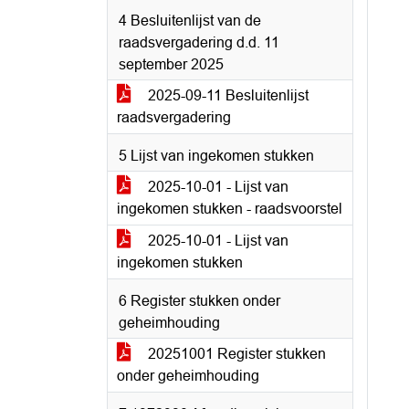
4 Besluitenlijst van de
raadsvergadering d.d. 11
september 2025
2025-09-11 Besluitenlijst
raadsvergadering
5 Lijst van ingekomen stukken
2025-10-01 - Lijst van
ingekomen stukken - raadsvoorstel
2025-10-01 - Lijst van
ingekomen stukken
6 Register stukken onder
geheimhouding
20251001 Register stukken
onder geheimhouding