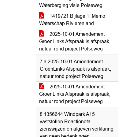
Waterberging visie Polseweg
1419721 Bijlage 1. Memo
Waterschap Rivierenland
2025-10-01 Amendement
GroenLinks Afspraak is afspraak,
natuur rond project Polseweg
7.a 2025-10-01 Amendement
GroenLinks Afspraak is afspraak,
natuur rond project Polseweg
2025-10-01 Amendement
GroenLinks Afspraak is afspraak,
natuur rond project Polseweg
8 1356644 Windpark A15
vaststellen Reactienota
zienswijzen en afgeven verklaring
van geen bedenkingen