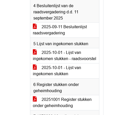
4 Besluitenlijst van de
raadsvergadering d.d. 11
september 2025
2025-09-11 Besluitenlijst
raadsvergadering
5 Lijst van ingekomen stukken
2025-10-01 - Lijst van
ingekomen stukken - raadsvoorstel
2025-10-01 - Lijst van
ingekomen stukken
6 Register stukken onder
geheimhouding
20251001 Register stukken
onder geheimhouding