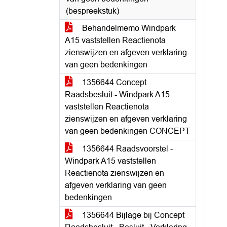
(bespreekstuk)
Behandelmemo Windpark
A15 vaststellen Reactienota
zienswijzen en afgeven verklaring
van geen bedenkingen
1356644 Concept
Raadsbesluit - Windpark A15
vaststellen Reactienota
zienswijzen en afgeven verklaring
van geen bedenkingen CONCEPT
1356644 Raadsvoorstel -
Windpark A15 vaststellen
Reactienota zienswijzen en
afgeven verklaring van geen
bedenkingen
1356644 Bijlage bij Concept