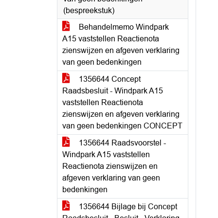
(bespreekstuk)
Behandelmemo Windpark
A15 vaststellen Reactienota
zienswijzen en afgeven verklaring
van geen bedenkingen
1356644 Concept
Raadsbesluit - Windpark A15
vaststellen Reactienota
zienswijzen en afgeven verklaring
van geen bedenkingen CONCEPT
1356644 Raadsvoorstel -
Windpark A15 vaststellen
Reactienota zienswijzen en
afgeven verklaring van geen
bedenkingen
1356644 Bijlage bij Concept