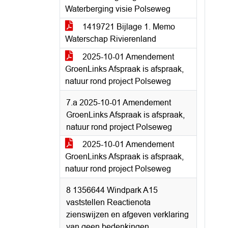
Waterberging visie Polseweg
1419721 Bijlage 1. Memo
Waterschap Rivierenland
2025-10-01 Amendement
GroenLinks Afspraak is afspraak,
natuur rond project Polseweg
7.a 2025-10-01 Amendement
GroenLinks Afspraak is afspraak,
natuur rond project Polseweg
2025-10-01 Amendement
GroenLinks Afspraak is afspraak,
natuur rond project Polseweg
8 1356644 Windpark A15
vaststellen Reactienota
zienswijzen en afgeven verklaring
van geen bedenkingen