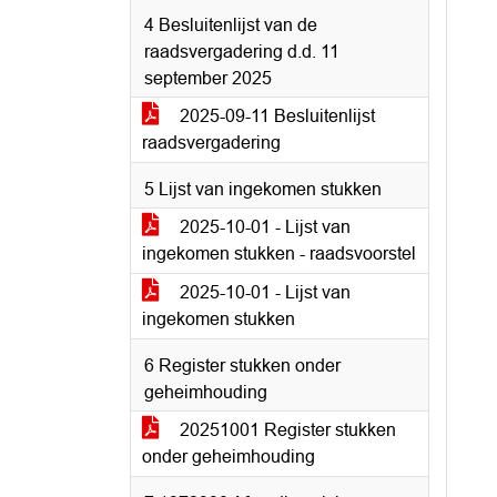
4 Besluitenlijst van de
raadsvergadering d.d. 11
september 2025
2025-09-11 Besluitenlijst
raadsvergadering
5 Lijst van ingekomen stukken
2025-10-01 - Lijst van
ingekomen stukken - raadsvoorstel
2025-10-01 - Lijst van
ingekomen stukken
6 Register stukken onder
geheimhouding
20251001 Register stukken
onder geheimhouding