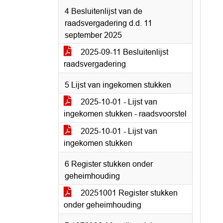
4 Besluitenlijst van de
raadsvergadering d.d. 11
september 2025
2025-09-11 Besluitenlijst
raadsvergadering
5 Lijst van ingekomen stukken
2025-10-01 - Lijst van
ingekomen stukken - raadsvoorstel
2025-10-01 - Lijst van
ingekomen stukken
6 Register stukken onder
geheimhouding
20251001 Register stukken
onder geheimhouding