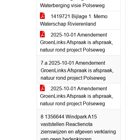
Waterberging visie Polseweg
1419721 Bijlage 1. Memo
Waterschap Rivierenland
2025-10-01 Amendement
GroenLinks Afspraak is afspraak,
natuur rond project Polseweg
7.a 2025-10-01 Amendement
GroenLinks Afspraak is afspraak,
natuur rond project Polseweg
2025-10-01 Amendement
GroenLinks Afspraak is afspraak,
natuur rond project Polseweg
8 1356644 Windpark A15
vaststellen Reactienota
zienswijzen en afgeven verklaring
van geen bedenkingen