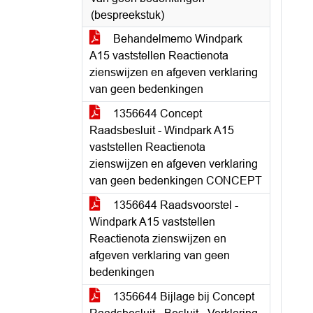
(bespreekstuk)
Behandelmemo Windpark
A15 vaststellen Reactienota
zienswijzen en afgeven verklaring
van geen bedenkingen
1356644 Concept
Raadsbesluit - Windpark A15
vaststellen Reactienota
zienswijzen en afgeven verklaring
van geen bedenkingen CONCEPT
1356644 Raadsvoorstel -
Windpark A15 vaststellen
Reactienota zienswijzen en
afgeven verklaring van geen
bedenkingen
1356644 Bijlage bij Concept