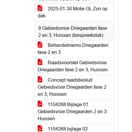
2025-01-30 Motie GL Zon op
dak
9 Gebiedsvisie Driegaarden fase
2 en 3, Huissen (bespreekstuk)
Behandelmemo Driegaarden
fase 2 en 3
Raadsvoorstel Gebiedsvisie
Driegaarden fase 2 en 3, Huissen
Concept raadsbesluit
Gebiedsvisie Driegaarden fase 2
en 3, Huissen
1104268 Bijlage 01
Gebiedsvisie Driegaarden 2 en 3
Huissen
1104268 bijlage 02