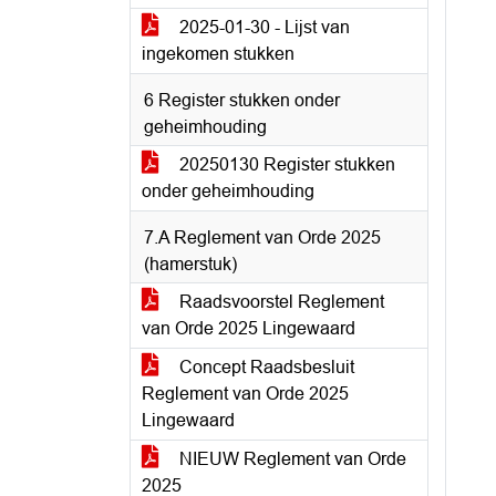
2025-01-30 - Lijst van
ingekomen stukken
6 Register stukken onder
geheimhouding
20250130 Register stukken
onder geheimhouding
7.A Reglement van Orde 2025
(hamerstuk)
Raadsvoorstel Reglement
van Orde 2025 Lingewaard
Concept Raadsbesluit
Reglement van Orde 2025
Lingewaard
NIEUW Reglement van Orde
2025