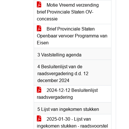
Motie Vreemd verzending
brief Provinciale Staten OV-
concessie
Brief Provinciale Staten
Openbaar vervoer Programma van
Eisen
3 Vaststelling agenda
4 Besluitenlijst van de
raadsvergadering d.d. 12
december 2024
2024-12-12 Besluitenlijst
raadsvergadering
5 Lijst van ingekomen stukken
2025-01-30 - Lijst van
ingekomen stukken - raadsvoorstel