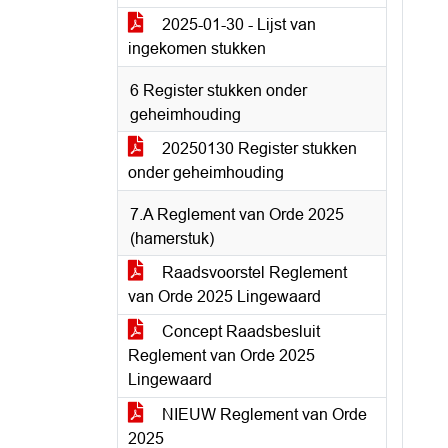
2025-01-30 - Lijst van
ingekomen stukken
6 Register stukken onder
geheimhouding
20250130 Register stukken
onder geheimhouding
7.A Reglement van Orde 2025
(hamerstuk)
Raadsvoorstel Reglement
van Orde 2025 Lingewaard
Concept Raadsbesluit
Reglement van Orde 2025
Lingewaard
NIEUW Reglement van Orde
2025