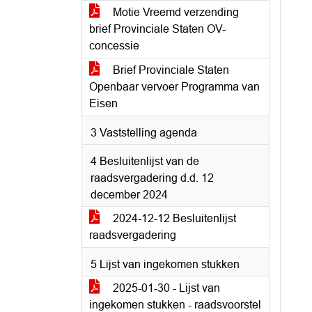
Motie Vreemd verzending
brief Provinciale Staten OV-
concessie
Brief Provinciale Staten
Openbaar vervoer Programma van
Eisen
3 Vaststelling agenda
4 Besluitenlijst van de
raadsvergadering d.d. 12
december 2024
2024-12-12 Besluitenlijst
raadsvergadering
5 Lijst van ingekomen stukken
2025-01-30 - Lijst van
ingekomen stukken - raadsvoorstel