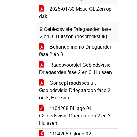
2025-01-30 Motie GL Zon op
dak
9 Gebiedsvisie Driegaarden fase
2 en 3, Huissen (bespreekstuk)
Behandelmemo Driegaarden
fase 2 en 3
Raadsvoorstel Gebiedsvisie
Driegaarden fase 2 en 3, Huissen
Concept raadsbesluit
Gebiedsvisie Driegaarden fase 2
en 3, Huissen
1104268 Bijlage 01
Gebiedsvisie Driegaarden 2 en 3
Huissen
1104268 bijlage 02