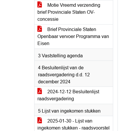
Motie Vreemd verzending
brief Provinciale Staten OV-
concessie
Brief Provinciale Staten
Openbaar vervoer Programma van
Eisen
3 Vaststelling agenda
4 Besluitenlijst van de
raadsvergadering d.d. 12
december 2024
2024-12-12 Besluitenlijst
raadsvergadering
5 Lijst van ingekomen stukken
2025-01-30 - Lijst van
ingekomen stukken - raadsvoorstel