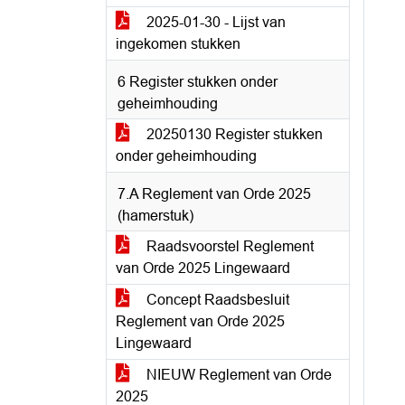
2025-01-30 - Lijst van
ingekomen stukken
6 Register stukken onder
geheimhouding
20250130 Register stukken
onder geheimhouding
7.A Reglement van Orde 2025
(hamerstuk)
Raadsvoorstel Reglement
van Orde 2025 Lingewaard
Concept Raadsbesluit
Reglement van Orde 2025
Lingewaard
NIEUW Reglement van Orde
2025