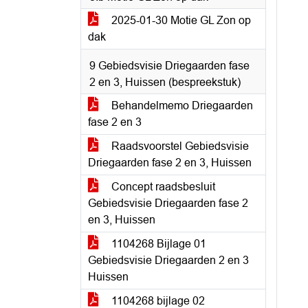
2025-01-30 Motie GL Zon op
dak
9 Gebiedsvisie Driegaarden fase
2 en 3, Huissen (bespreekstuk)
Behandelmemo Driegaarden
fase 2 en 3
Raadsvoorstel Gebiedsvisie
Driegaarden fase 2 en 3, Huissen
Concept raadsbesluit
Gebiedsvisie Driegaarden fase 2
en 3, Huissen
1104268 Bijlage 01
Gebiedsvisie Driegaarden 2 en 3
Huissen
1104268 bijlage 02