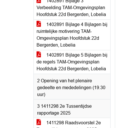
1402891 Bijlage 3
Verbeelding TAM-Omgevingsplan
Hoofdstuk 22d Bergerden, Lobelia
1402891 Bijlage 4 Bijlagen bij
ruimtelijke motivering TAM-
Omgevingsplan Hoofdstuk 22d
Bergerden, Lobelia
1402891 Bijlage 5 Bijlagen bij
de regels TAM-Omgevingsplan
Hoofdstuk 22d Bergerden, Lobelia
2 Opening van het plenaire
gedeelte en mededelingen (19.30
uur)
3 1411298 2e Tussentijdse
rapportage 2025
1411298 Raadsvoorstel 2e