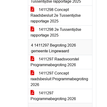
Tussentijdse rapportage 2025
1411298 Concept
Raadsbesluit 2e Tussentijdse
rapportage 2025
1411298 2e Tussentijdse
rapportage 2025
4 1411297 Begroting 2026
gemeente Lingewaard
1411297 Raadsvoorstel
Programmabegroting 2026
1411297 Concept
raadsbesluit Programmabegroting
2026
1411297
Programmabegroting 2026