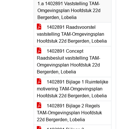
1.a 1402891 Vaststelling TAM-
Omgevingsplan Hoofdstuk 22d
Bergerden, Lobelia
1402891 Raadsvoorstel
vaststelling TAM-Omgevingsplan
Hoofdstuk 22d Bergerden, Lobelia
1402891 Concept
Raadsbesluit vaststelling TAM-
Omgevingsplan Hoofdstuk 22d
Bergerden, Lobelia
1402891 Bijlage 1 Ruimtelijke
motivering TAM-Omgevingsplan
Hoofdstuk 22d Bergerden, Lobelia
1402891 Bijlage 2 Regels
TAM-Omgevingsplan Hoofdstuk
22d Bergerden, Lobelia