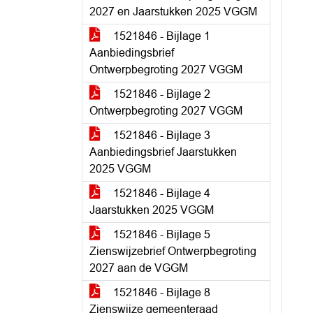
2027 en Jaarstukken 2025 VGGM
1521846 - Bijlage 1
Aanbiedingsbrief
Ontwerpbegroting 2027 VGGM
1521846 - Bijlage 2
Ontwerpbegroting 2027 VGGM
1521846 - Bijlage 3
Aanbiedingsbrief Jaarstukken
2025 VGGM
1521846 - Bijlage 4
Jaarstukken 2025 VGGM
1521846 - Bijlage 5
Zienswijzebrief Ontwerpbegroting
2027 aan de VGGM
1521846 - Bijlage 8
Zienswijze gemeenteraad