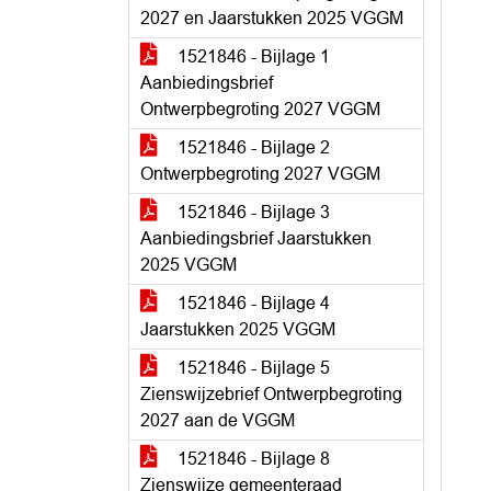
2027 en Jaarstukken 2025 VGGM
1521846 - Bijlage 1
Aanbiedingsbrief
Ontwerpbegroting 2027 VGGM
1521846 - Bijlage 2
Ontwerpbegroting 2027 VGGM
1521846 - Bijlage 3
Aanbiedingsbrief Jaarstukken
2025 VGGM
1521846 - Bijlage 4
Jaarstukken 2025 VGGM
1521846 - Bijlage 5
Zienswijzebrief Ontwerpbegroting
2027 aan de VGGM
1521846 - Bijlage 8
Zienswijze gemeenteraad