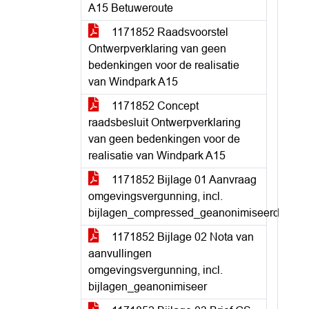
A15 Betuweroute
1171852 Raadsvoorstel
Ontwerpverklaring van geen
bedenkingen voor de realisatie
van Windpark A15
1171852 Concept
raadsbesluit Ontwerpverklaring
van geen bedenkingen voor de
realisatie van Windpark A15
1171852 Bijlage 01 Aanvraag
omgevingsvergunning, incl.
bijlagen_compressed_geanonimiseerd
1171852 Bijlage 02 Nota van
aanvullingen
omgevingsvergunning, incl.
bijlagen_geanonimiseer