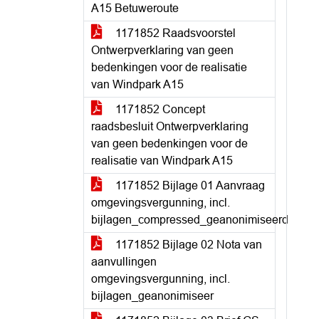
A15 Betuweroute
1171852 Raadsvoorstel
Ontwerpverklaring van geen
bedenkingen voor de realisatie
van Windpark A15
1171852 Concept
raadsbesluit Ontwerpverklaring
van geen bedenkingen voor de
realisatie van Windpark A15
1171852 Bijlage 01 Aanvraag
omgevingsvergunning, incl.
bijlagen_compressed_geanonimiseerd
1171852 Bijlage 02 Nota van
aanvullingen
omgevingsvergunning, incl.
bijlagen_geanonimiseer