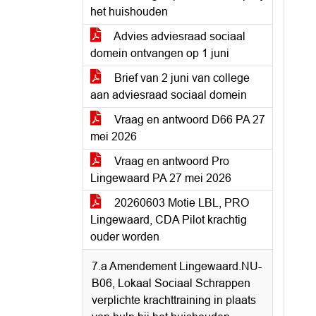
het huishouden
Advies adviesraad sociaal
domein ontvangen op 1 juni
Brief van 2 juni van college
aan adviesraad sociaal domein
Vraag en antwoord D66 PA 27
mei 2026
Vraag en antwoord Pro
Lingewaard PA 27 mei 2026
20260603 Motie LBL, PRO
Lingewaard, CDA Pilot krachtig
ouder worden
7.a Amendement Lingewaard.NU-
B06, Lokaal Sociaal Schrappen
verplichte krachttraining in plaats