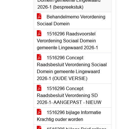
Domein gemeente Lingewaard
2026-1 (bespreekstuk)
Behandelmemo Verordening
Sociaal Domein
1516296 Raadsvoorstel
Verordening Sociaal Domein
gemeente Lingewaard 2026-1
1516296 Concept
Raadsbesluit Verordening Sociaal
Domein gemeente Lingewaard
2026-1 (OUDE VERSIE)
1516296 Concept
Raadsbesluit Verordening SD
2026-1- AANGEPAST - NIEUW
1516296 bijlage Informatie
Krachtig ouder worden