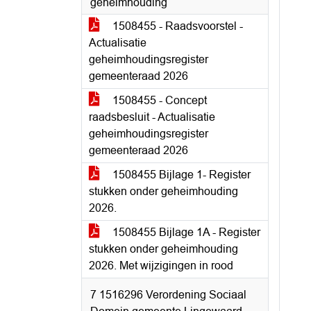
geheimhouding
1508455 - Raadsvoorstel -
Actualisatie
geheimhoudingsregister
gemeenteraad 2026
1508455 - Concept
raadsbesluit - Actualisatie
geheimhoudingsregister
gemeenteraad 2026
1508455 Bijlage 1- Register
stukken onder geheimhouding
2026.
1508455 Bijlage 1A - Register
stukken onder geheimhouding
2026. Met wijzigingen in rood
7 1516296 Verordening Sociaal