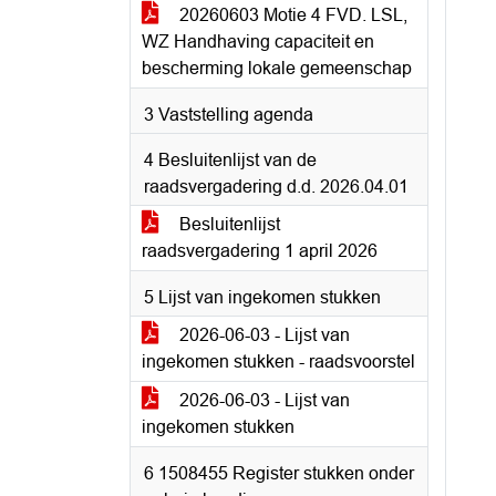
20260603 Motie 4 FVD. LSL,
WZ Handhaving capaciteit en
bescherming lokale gemeenschap
3 Vaststelling agenda
4 Besluitenlijst van de
raadsvergadering d.d. 2026.04.01
Besluitenlijst
raadsvergadering 1 april 2026
5 Lijst van ingekomen stukken
2026-06-03 - Lijst van
ingekomen stukken - raadsvoorstel
2026-06-03 - Lijst van
ingekomen stukken
6 1508455 Register stukken onder