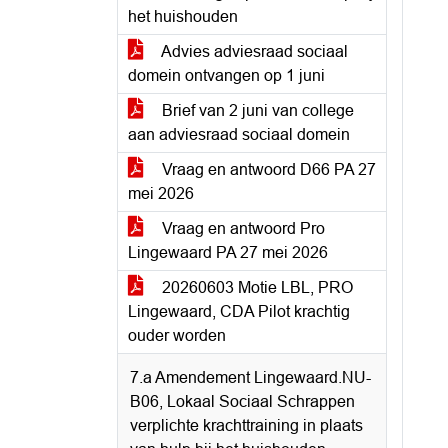
het huishouden
Advies adviesraad sociaal
domein ontvangen op 1 juni
Brief van 2 juni van college
aan adviesraad sociaal domein
Vraag en antwoord D66 PA 27
mei 2026
Vraag en antwoord Pro
Lingewaard PA 27 mei 2026
20260603 Motie LBL, PRO
Lingewaard, CDA Pilot krachtig
ouder worden
7.a Amendement Lingewaard.NU-
B06, Lokaal Sociaal Schrappen
verplichte krachttraining in plaats