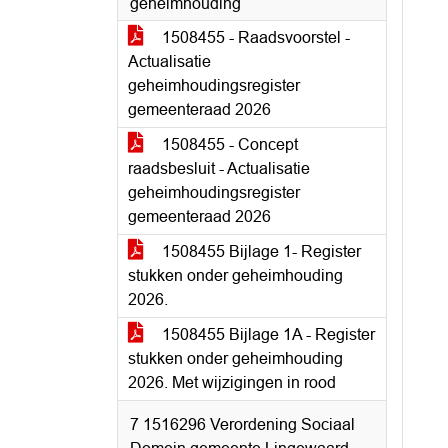
geheimhouding
1508455 - Raadsvoorstel -
Actualisatie
geheimhoudingsregister
gemeenteraad 2026
1508455 - Concept
raadsbesluit - Actualisatie
geheimhoudingsregister
gemeenteraad 2026
1508455 Bijlage 1- Register
stukken onder geheimhouding
2026.
1508455 Bijlage 1A - Register
stukken onder geheimhouding
2026. Met wijzigingen in rood
7 1516296 Verordening Sociaal