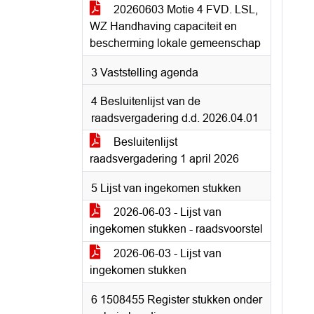
20260603 Motie 4 FVD. LSL,
WZ Handhaving capaciteit en
bescherming lokale gemeenschap
3 Vaststelling agenda
4 Besluitenlijst van de
raadsvergadering d.d. 2026.04.01
Besluitenlijst
raadsvergadering 1 april 2026
5 Lijst van ingekomen stukken
2026-06-03 - Lijst van
ingekomen stukken - raadsvoorstel
2026-06-03 - Lijst van
ingekomen stukken
6 1508455 Register stukken onder