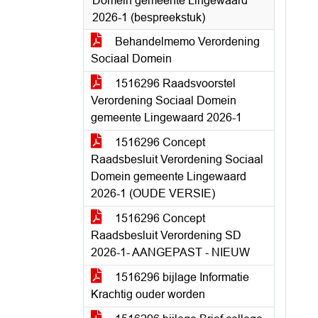
Domein gemeente Lingewaard
2026-1 (bespreekstuk)
Behandelmemo Verordening
Sociaal Domein
1516296 Raadsvoorstel
Verordening Sociaal Domein
gemeente Lingewaard 2026-1
1516296 Concept
Raadsbesluit Verordening Sociaal
Domein gemeente Lingewaard
2026-1 (OUDE VERSIE)
1516296 Concept
Raadsbesluit Verordening SD
2026-1- AANGEPAST - NIEUW
1516296 bijlage Informatie
Krachtig ouder worden