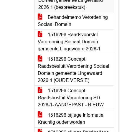
Domein gemeente Lingewaard
2026-1 (bespreekstuk)
Behandelmemo Verordening
Sociaal Domein
1516296 Raadsvoorstel
Verordening Sociaal Domein
gemeente Lingewaard 2026-1
1516296 Concept
Raadsbesluit Verordening Sociaal
Domein gemeente Lingewaard
2026-1 (OUDE VERSIE)
1516296 Concept
Raadsbesluit Verordening SD
2026-1- AANGEPAST - NIEUW
1516296 bijlage Informatie
Krachtig ouder worden