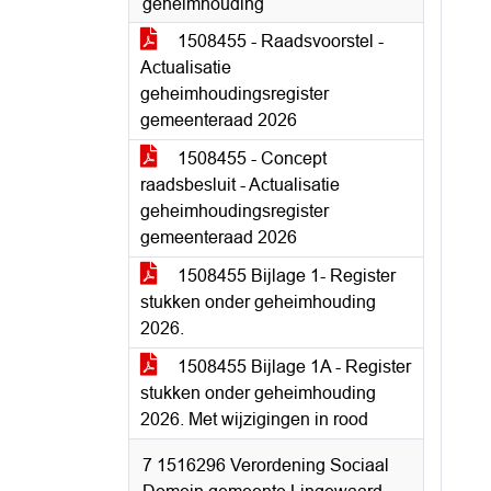
geheimhouding
1508455 - Raadsvoorstel -
Actualisatie
geheimhoudingsregister
gemeenteraad 2026
1508455 - Concept
raadsbesluit - Actualisatie
geheimhoudingsregister
gemeenteraad 2026
1508455 Bijlage 1- Register
stukken onder geheimhouding
2026.
1508455 Bijlage 1A - Register
stukken onder geheimhouding
2026. Met wijzigingen in rood
7 1516296 Verordening Sociaal