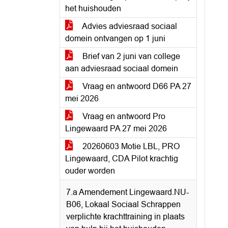
het huishouden
Advies adviesraad sociaal
domein ontvangen op 1 juni
Brief van 2 juni van college
aan adviesraad sociaal domein
Vraag en antwoord D66 PA 27
mei 2026
Vraag en antwoord Pro
Lingewaard PA 27 mei 2026
20260603 Motie LBL, PRO
Lingewaard, CDA Pilot krachtig
ouder worden
7.a Amendement Lingewaard.NU-
B06, Lokaal Sociaal Schrappen
verplichte krachttraining in plaats