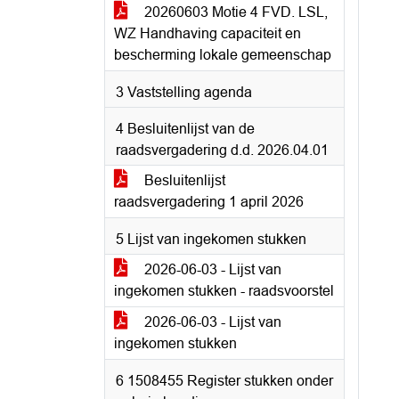
20260603 Motie 4 FVD. LSL,
WZ Handhaving capaciteit en
bescherming lokale gemeenschap
3 Vaststelling agenda
4 Besluitenlijst van de
raadsvergadering d.d. 2026.04.01
Besluitenlijst
raadsvergadering 1 april 2026
5 Lijst van ingekomen stukken
2026-06-03 - Lijst van
ingekomen stukken - raadsvoorstel
2026-06-03 - Lijst van
ingekomen stukken
6 1508455 Register stukken onder