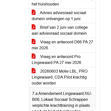
het huishouden
Advies adviesraad sociaal
domein ontvangen op 1 juni
Brief van 2 juni van college
aan adviesraad sociaal domein
Vraag en antwoord D66 PA 27
mei 2026
Vraag en antwoord Pro
Lingewaard PA 27 mei 2026
20260603 Motie LBL, PRO
Lingewaard, CDA Pilot krachtig
ouder worden
7.a Amendement Lingewaard.NU-
B06, Lokaal Sociaal Schrappen
verplichte krachttraining in plaats