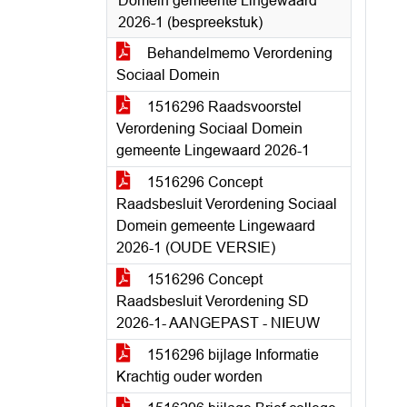
Domein gemeente Lingewaard
2026-1 (bespreekstuk)
Behandelmemo Verordening
Sociaal Domein
1516296 Raadsvoorstel
Verordening Sociaal Domein
gemeente Lingewaard 2026-1
1516296 Concept
Raadsbesluit Verordening Sociaal
Domein gemeente Lingewaard
2026-1 (OUDE VERSIE)
1516296 Concept
Raadsbesluit Verordening SD
2026-1- AANGEPAST - NIEUW
1516296 bijlage Informatie
Krachtig ouder worden