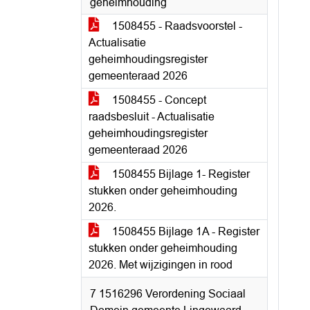
geheimhouding
1508455 - Raadsvoorstel -
Actualisatie
geheimhoudingsregister
gemeenteraad 2026
1508455 - Concept
raadsbesluit - Actualisatie
geheimhoudingsregister
gemeenteraad 2026
1508455 Bijlage 1- Register
stukken onder geheimhouding
2026.
1508455 Bijlage 1A - Register
stukken onder geheimhouding
2026. Met wijzigingen in rood
7 1516296 Verordening Sociaal