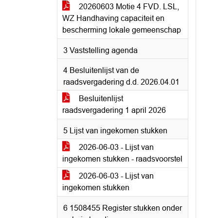
20260603 Motie 4 FVD. LSL,
WZ Handhaving capaciteit en
bescherming lokale gemeenschap
3 Vaststelling agenda
4 Besluitenlijst van de
raadsvergadering d.d. 2026.04.01
Besluitenlijst
raadsvergadering 1 april 2026
5 Lijst van ingekomen stukken
2026-06-03 - Lijst van
ingekomen stukken - raadsvoorstel
2026-06-03 - Lijst van
ingekomen stukken
6 1508455 Register stukken onder