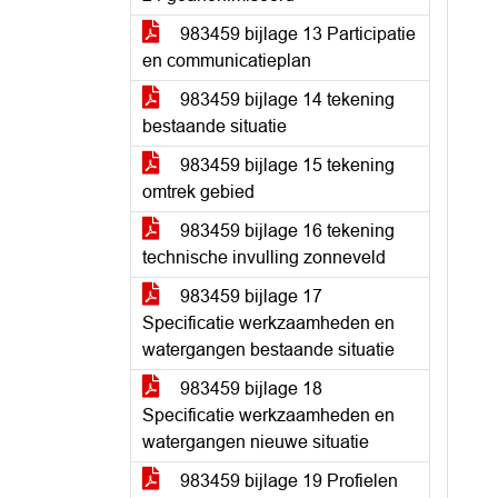
983459 bijlage 13 Participatie
en communicatieplan
983459 bijlage 14 tekening
bestaande situatie
983459 bijlage 15 tekening
omtrek gebied
983459 bijlage 16 tekening
technische invulling zonneveld
983459 bijlage 17
Specificatie werkzaamheden en
watergangen bestaande situatie
983459 bijlage 18
Specificatie werkzaamheden en
watergangen nieuwe situatie
983459 bijlage 19 Profielen