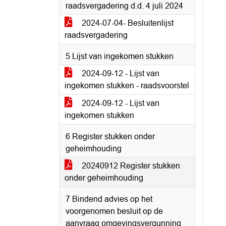
raadsvergadering d.d. 4 juli 2024
2024-07-04- Besluitenlijst
raadsvergadering
5 Lijst van ingekomen stukken
2024-09-12 - Lijst van
ingekomen stukken - raadsvoorstel
2024-09-12 - Lijst van
ingekomen stukken
6 Register stukken onder
geheimhouding
20240912 Register stukken
onder geheimhouding
7 Bindend advies op het
voorgenomen besluit op de
aanvraag omgevingsvergunning