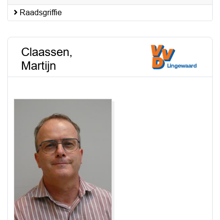
Raadsgriffie
Claassen,
Martijn