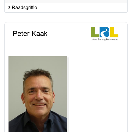
Raadsgriffie
Peter Kaak