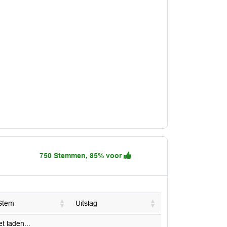
750 Stemmen, 85% voor
Stem
Uitslag
 laden...