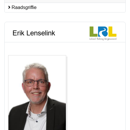
Raadsgriffie
Erik Lenselink