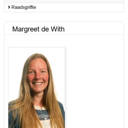
Raadsgriffie
Margreet de With