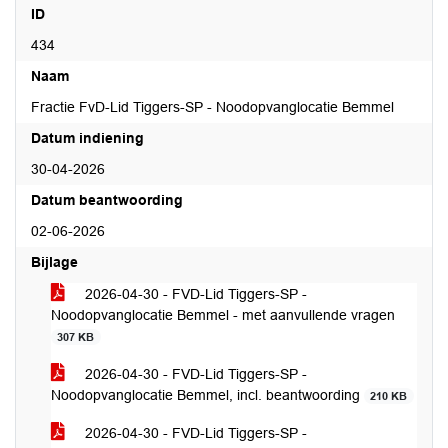
ID
434
Naam
Fractie FvD-Lid Tiggers-SP - Noodopvanglocatie Bemmel
Datum indiening
30-04-2026
Datum beantwoording
02-06-2026
Bijlage
2026-04-30 - FVD-Lid Tiggers-SP -
Noodopvanglocatie Bemmel - met aanvullende vragen
307 KB
2026-04-30 - FVD-Lid Tiggers-SP -
Noodopvanglocatie Bemmel, incl. beantwoording
210 KB
2026-04-30 - FVD-Lid Tiggers-SP -