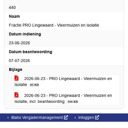
440
Naam
Fractie PRO Lingewaard - Vleermuizen en isolatie
Datum indiening
23-06-2026
Datum beantwoording
07-07-2026
Bijlage
2026-06-23 - PRO Lingewaard - Vleermuizen en
isolatie
93 KB
2026-06-23 - PRO Lingewaard - Vleermuizen en
isolatie, incl. beantwoording
104 KB
iBabs Vergadermanagement
Inloggen