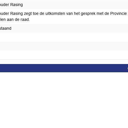
uder Rasing
uder Rasing zegt toe de uitkomsten van het gesprek met de Provincie
len aan de raad.
staand