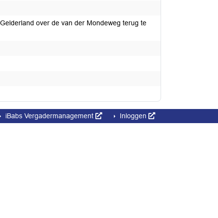
 Gelderland over de van der Mondeweg terug te
iBabs Vergadermanagement
Inloggen