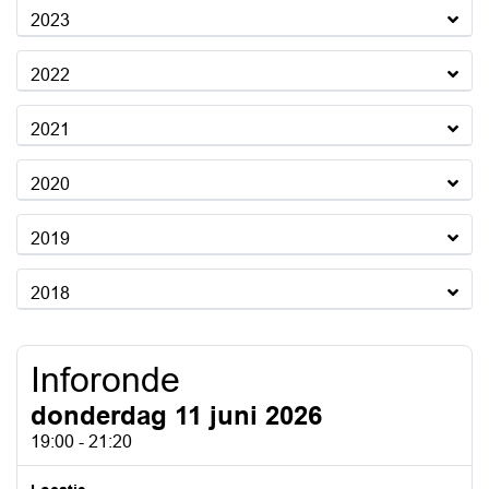
2023
2022
2021
2020
2019
2018
Inforonde
donderdag 11 juni 2026
19:00 - 21:20