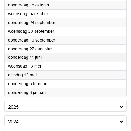
2026
donderdag 15 oktober
2026
woensdag 14 oktober
2026
donderdag 24 september
2026
woensdag 23 september
2026
donderdag 10 september
2026
donderdag 27 augustus
2026
donderdag 11 juni
2026
woensdag 13 mei
2026
dinsdag 12 mei
2026
donderdag 5 februari
2026
donderdag 8 januari
2025
2024