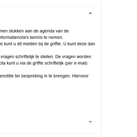
omen stukken aan de agenda van de
nformatienota's kennis te nemen.
e kunt u dit melden bij de griffie. U kunt deze dan
vragen schriftelijk te stellen. De vragen worden
kunt u via de griffie schriftelijk (per e-mail)
notitie ter bespreking in te brengen. Hiervoor