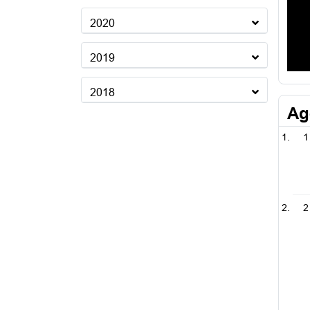
2020
2019
2018
Ag
1
2