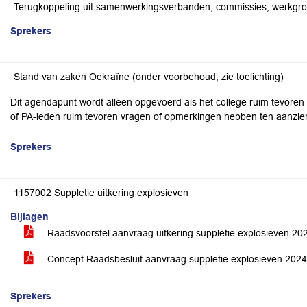
Terugkoppeling uit samenwerkingsverbanden, commissies, werkgro
Sprekers
Stand van zaken Oekraïne (onder voorbehoud; zie toelichting)
Dit agendapunt wordt alleen opgevoerd als het college ruim tevoren 
of PA-leden ruim tevoren vragen of opmerkingen hebben ten aanzie
Sprekers
1157002 Suppletie uitkering explosieven
Bijlagen
Raadsvoorstel aanvraag uitkering suppletie explosieven 2
Concept Raadsbesluit aanvraag suppletie explosieven 202
Sprekers