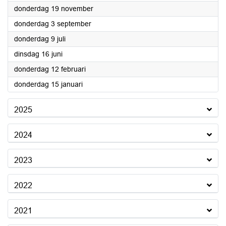
2026
donderdag 19 november
2026
donderdag 3 september
2026
donderdag 9 juli
2026
dinsdag 16 juni
2026
donderdag 12 februari
2026
donderdag 15 januari
2025
2024
2023
2022
2021