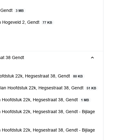
, Gendt
3 MB
n Hogeveld 2, Gendt
77 KB
aat 38 Gendt
fdstuk 22k, Hegsestraat 38, Gendt
80 KB
lan Hoofdstuk 22k, Hegsestraat 38, Gendt
51 KB
 Hoofdstuk 22k, Hegsestraat 38, Gendt
1 MB
Hoofdstuk 22k, Hegsestraat 38, Gendt - Bijlage
Hoofdstuk 22k, Hegsestraat 38, Gendt - Bijlage