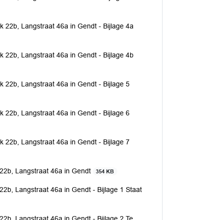
22b, Langstraat 46a in Gendt - Bijlage 4a
22b, Langstraat 46a in Gendt - Bijlage 4b
22b, Langstraat 46a in Gendt - Bijlage 5
22b, Langstraat 46a in Gendt - Bijlage 6
22b, Langstraat 46a in Gendt - Bijlage 7
22b, Langstraat 46a in Gendt
354 KB
b, Langstraat 46a in Gendt - Bijlage 1 Staat
b, Langstraat 46a in Gendt - Bijlage 2 Te