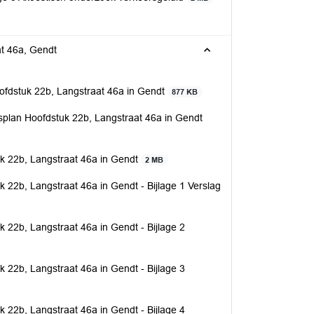
t 46a, Gendt
fdstuk 22b, Langstraat 46a in Gendt
877 KB
plan Hoofdstuk 22b, Langstraat 46a in Gendt
k 22b, Langstraat 46a in Gendt
2 MB
22b, Langstraat 46a in Gendt - Bijlage 1 Verslag
22b, Langstraat 46a in Gendt - Bijlage 2
22b, Langstraat 46a in Gendt - Bijlage 3
22b, Langstraat 46a in Gendt - Bijlage 4