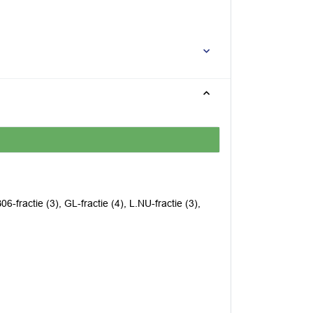
06-fractie (3), GL-fractie (4), L.NU-fractie (3),