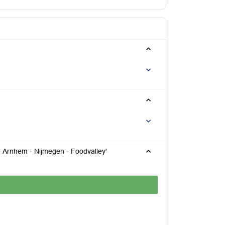
Arnhem - Nijmegen - Foodvalley'