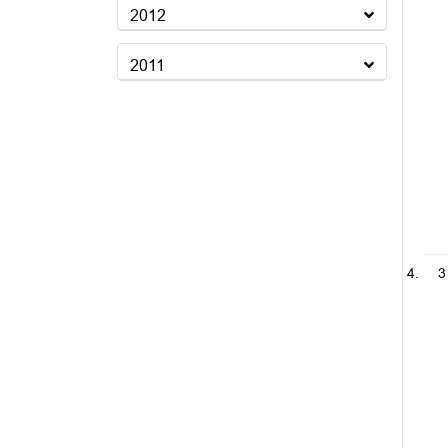
2012
2011
3