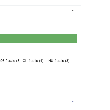
06-fractie (3), GL-fractie (4), L.NU-fractie (3),